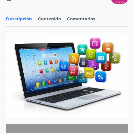
Descripción
Contenido
Comentarios