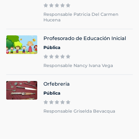
Responsable Patricia Del Carmen
Hucena
Profesorado de Educación Inicial
Pública
Responsable Nancy Ivana Vega
Orfebreria
Pública
Responsable Griselda Bevacqua