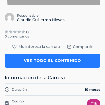
Responsable
Claudio Guillermo Nievas
0
0 comentarios
Me interesa la carrera
Compartir
VER TODO EL CONTENIDO
Información de la Carrera
Duración
10 meses
Código
.1118