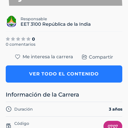
Responsable
EET 3100 República de la India
0
0 comentarios
Me interesa la carrera
Compartir
VER TODO EL CONTENIDO
Información de la Carrera
Duración
3 años
Código
0707