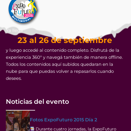
Ya llega
23 al 26 de septiembre
y luego accedé al contenido completo. Disfrutá de la
experiencia 360° y navegá también de manera offline.
Todos los contenidos aquí subidos quedaran en la
nube para que puedas volver a repasarlos cuando
desees.
Noticias del evento
Fotos ExpoFuturo 2015 Día 2
Durante cuatro jornadas, la ExpoFuturo