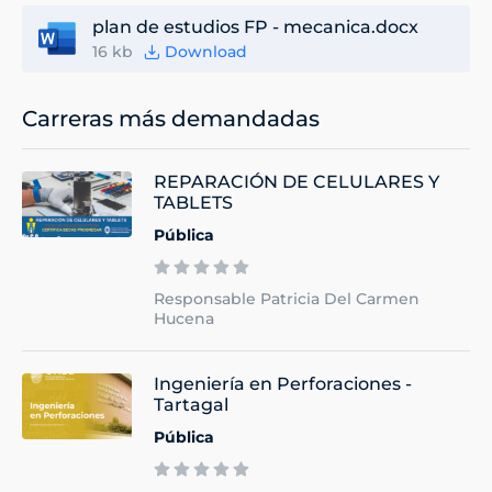
plan de estudios FP - mecanica.docx
16 kb
Download
Carreras más demandadas
REPARACIÓN DE CELULARES Y
TABLETS
Pública
Responsable Patricia Del Carmen
Hucena
Ingeniería en Perforaciones -
Tartagal
Pública