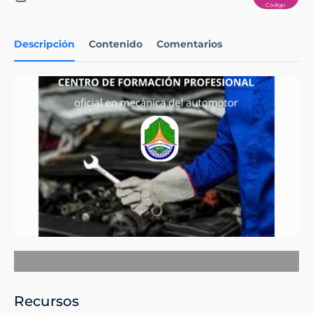
Descripción
Contenido
Comentarios
Recursos