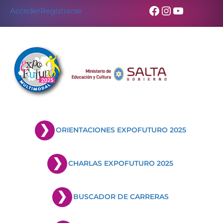
Facebook
Instagram
YouTub
Acceder
Registrarse
ORIENTACIONES EXPOFUTURO 2025
CHARLAS EXPOFUTURO 2025
BUSCADOR DE CARRERAS