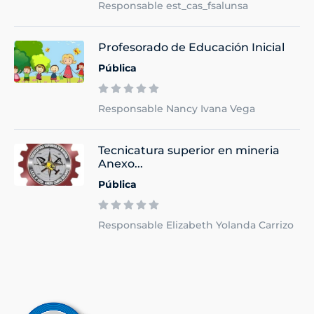
Responsable est_cas_fsalunsa
Profesorado de Educación Inicial
Pública
Responsable Nancy Ivana Vega
Tecnicatura superior en mineria
Anexo...
Pública
Responsable Elizabeth Yolanda Carrizo