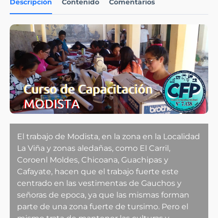
Descripción
Contenido
Comentarios
El trabajo de Modista, en la zona en la Localidad
La Viña y zonas aledañas, como El Carril,
Coroenl Moldes, Chicoana, Guachipas y
Cafayate, hacen que el trabajo fuerte este
centrado en las vestimentas de Gauchos y
señoras de epoca, ya que las mismas forman
parte de una zona fuerte de tursimo. Pero el