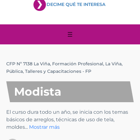
DECIME QUÉ TE INTERESA
CFP Nº 7138 La Viña,
Formación Profesional,
La Viña,
Pública,
Talleres y Capacitaciones - FP
Modista
El curso dura todo un año, se inicia con los temas
básicos de arreglos, técnicas de uso de tela,
moldes
...
Mostrar más