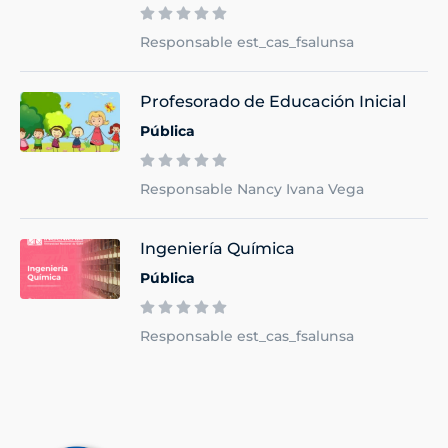
Responsable est_cas_fsalunsa
Profesorado de Educación Inicial
Pública
Responsable Nancy Ivana Vega
Ingeniería Química
Pública
Responsable est_cas_fsalunsa