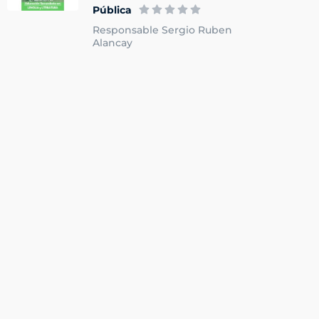
Pública
Responsable Sergio Ruben
Alancay