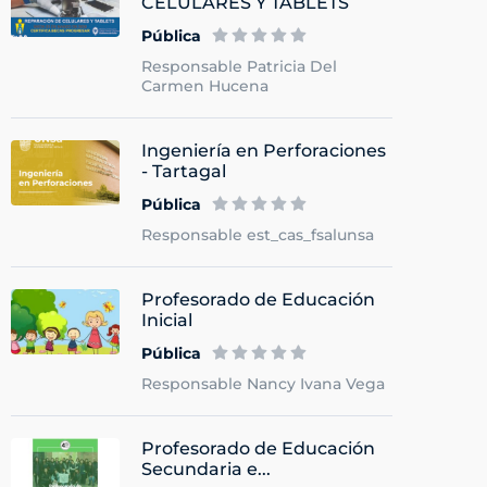
CELULARES Y TABLETS
Pública
Responsable Patricia Del
Carmen Hucena
Ingeniería en Perforaciones
- Tartagal
Pública
Responsable est_cas_fsalunsa
Profesorado de Educación
Inicial
Pública
Responsable Nancy Ivana Vega
Profesorado de Educación
Secundaria e...