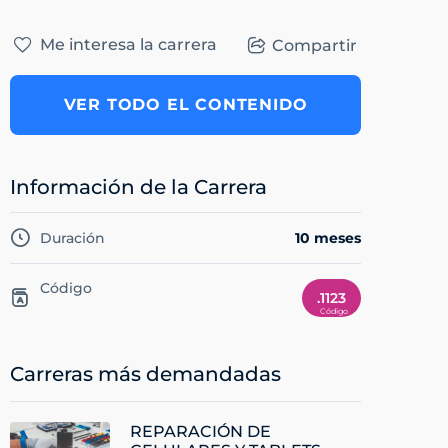
Me interesa la carrera
Compartir
VER TODO EL CONTENIDO
Información de la Carrera
Duración
10 meses
Código
.1123
Carreras más demandadas
REPARACIÓN DE