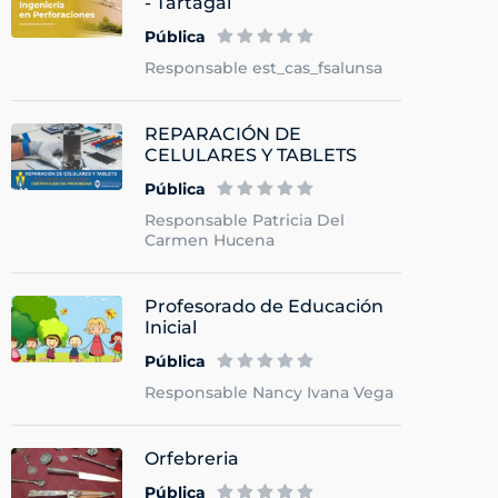
- Tartagal
Pública
Responsable est_cas_fsalunsa
REPARACIÓN DE
CELULARES Y TABLETS
Pública
Responsable Patricia Del
Carmen Hucena
Profesorado de Educación
Inicial
Pública
Responsable Nancy Ivana Vega
Orfebreria
Pública