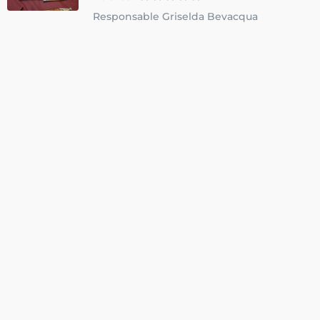
Responsable Griselda Bevacqua