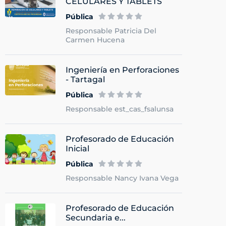
CELULARES Y TABLETS
Pública
Responsable Patricia Del
Carmen Hucena
Ingeniería en Perforaciones
- Tartagal
Pública
Responsable est_cas_fsalunsa
Profesorado de Educación
Inicial
Pública
Responsable Nancy Ivana Vega
Profesorado de Educación
Secundaria e...