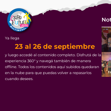
Not
Ya llega
23 al 26 de septiembre
y luego accedé al contenido completo. Disfrutá de la
experiencia 360° y navegá también de manera
offline. Todos los contenidos aquí subidos quedaran
en la nube para que puedas volver a repasarlos
cuando desees.