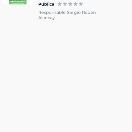
Pública
Responsable Sergio Ruben
Alancay