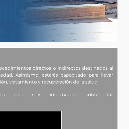
rocedimientos directos o indirectos destinados al
dad. Asimismo, estarás capacitado para llevar
ión, tratamiento y recuperación de la salud.
 para más información sobre las