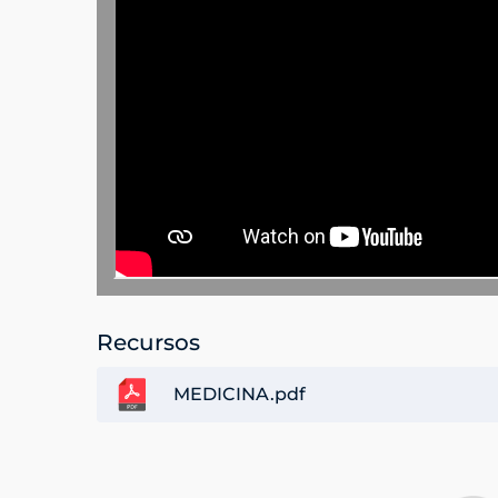
Recursos
MEDICINA.pdf