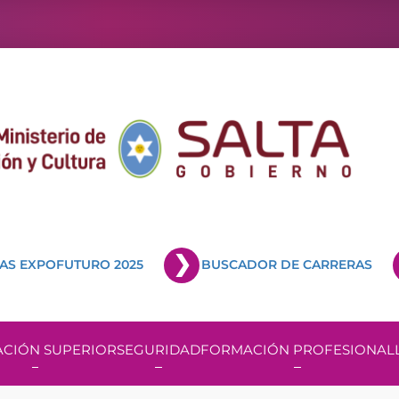
AS EXPOFUTURO 2025
BUSCADOR DE CARRERAS
CIÓN SUPERIOR
SEGURIDAD
FORMACIÓN PROFESIONAL