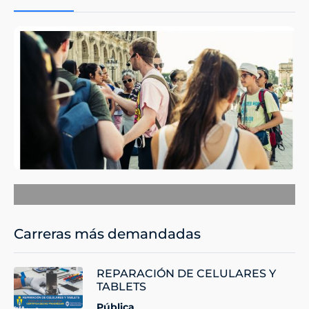
Carreras más demandadas
REPARACIÓN DE CELULARES Y
TABLETS
Pública