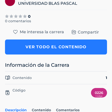
UNIVERSIDAD BLAS PASCAL
0
0 comentarios
Me interesa la carrera
Compartir
VER TODO EL CONTENIDO
Información de la Carrera
Contenido
1
Código
0226
Descripción
Contenido
Comentarios