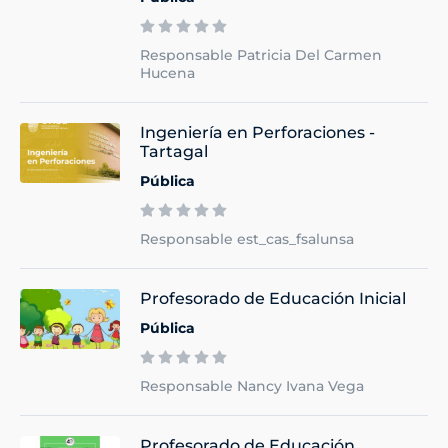
Responsable Patricia Del Carmen
Hucena
Ingeniería en Perforaciones -
Tartagal
Pública
Responsable est_cas_fsalunsa
Profesorado de Educación Inicial
Pública
Responsable Nancy Ivana Vega
Profesorado de Educación