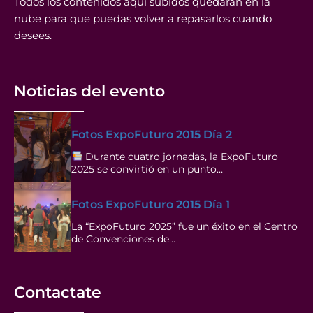
Todos los contenidos aquí subidos quedaran en la
nube para que puedas volver a repasarlos cuando
desees.
Noticias del evento
Fotos ExpoFuturo 2015 Día 2
Durante cuatro jornadas, la ExpoFuturo
2025 se convirtió en un punto…
Fotos ExpoFuturo 2015 Día 1
La “ExpoFuturo 2025” fue un éxito en el Centro
de Convenciones de…
Contactate