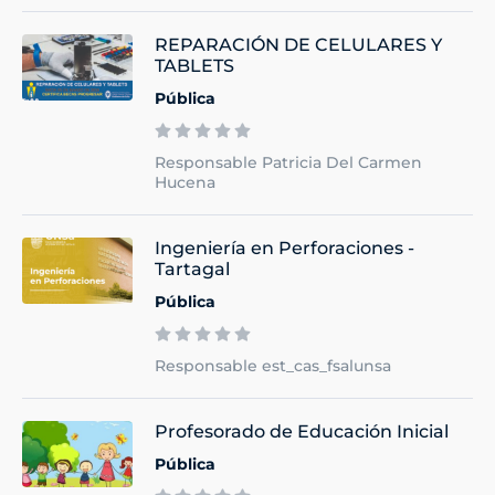
REPARACIÓN DE CELULARES Y
TABLETS
Pública
Responsable Patricia Del Carmen
Hucena
Ingeniería en Perforaciones -
Tartagal
Pública
Responsable est_cas_fsalunsa
Profesorado de Educación Inicial
Pública