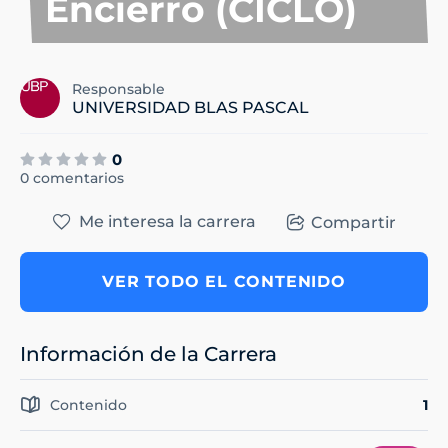
Encierro (CICLO)
Responsable
UNIVERSIDAD BLAS PASCAL
0
0 comentarios
Me interesa la carrera
Compartir
VER TODO EL CONTENIDO
Información de la Carrera
Contenido
1