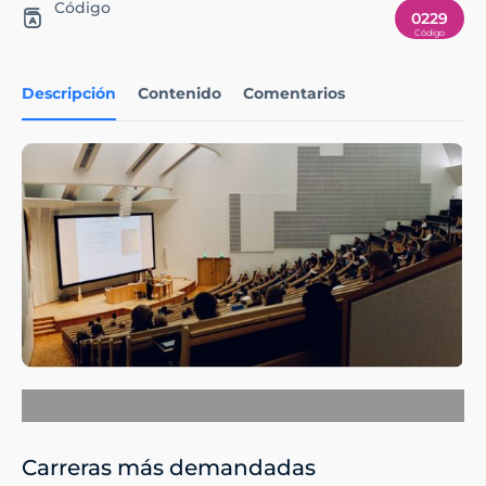
Código
0229
Descripción
Contenido
Comentarios
Carreras más demandadas