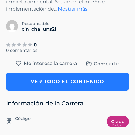
impacto ambiental. Actuar en el diseño e
implementación de
...
Mostrar más
Responsable
cin_cha_uns21
0
0 comentarios
Me interesa la carrera
Compartir
VER TODO EL CONTENIDO
Información de la Carrera
Código
Grado