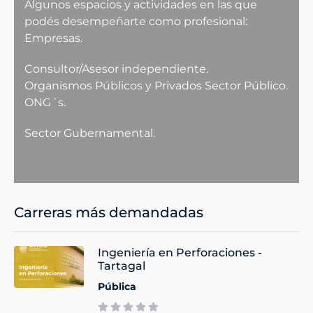
Algunos espacios y actividades en las que
podés desempeñarte como profesional:
Empresas.
Consultor/Asesor independiente.
Organismos Públicos y Privados Sector Público.
ONG´s.
Sector Gubernamental.
Carreras más demandadas
Ingeniería en Perforaciones -
Tartagal
Pública