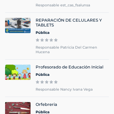
Responsable est_cas_fsalunsa
REPARACIÓN DE CELULARES Y
TABLETS
Pública
Responsable Patricia Del Carmen
Hucena
Profesorado de Educación Inicial
Pública
Responsable Nancy Ivana Vega
Orfebreria
Pública