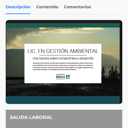
Descripción
Contenido
Comentarios
SALIDA LABORAL