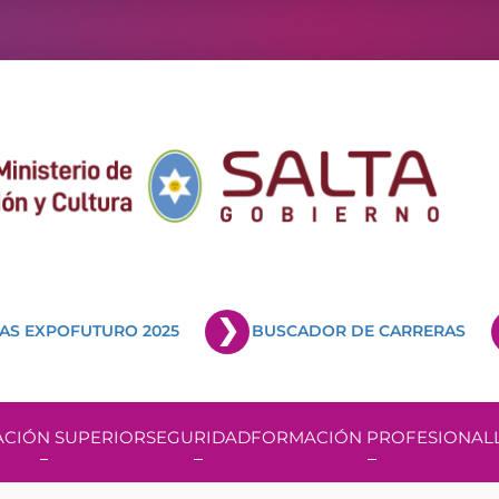
AS EXPOFUTURO 2025
BUSCADOR DE CARRERAS
CIÓN SUPERIOR
SEGURIDAD
FORMACIÓN PROFESIONAL