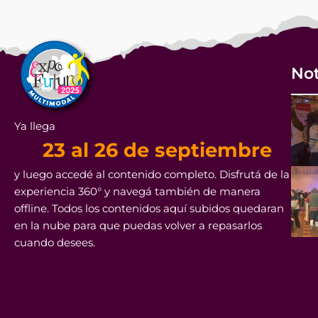
Not
Ya llega
23 al 26 de septiembre
y luego accedé al contenido completo. Disfrutá de la
experiencia 360° y navegá también de manera
offline. Todos los contenidos aquí subidos quedaran
en la nube para que puedas volver a repasarlos
cuando desees.