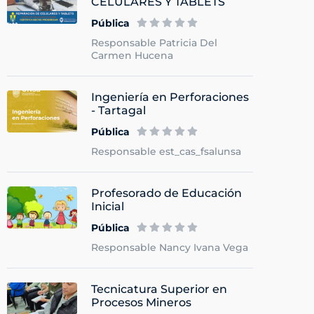
CELULARES Y TABLETS
Pública
Responsable Patricia Del
Carmen Hucena
Ingeniería en Perforaciones
- Tartagal
Pública
Responsable est_cas_fsalunsa
Profesorado de Educación
Inicial
Pública
Responsable Nancy Ivana Vega
Tecnicatura Superior en
Procesos Mineros