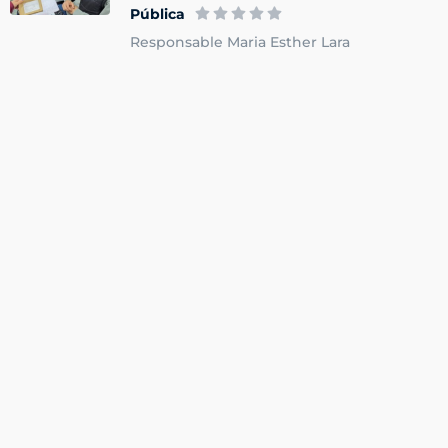
Pública
Responsable Maria Esther Lara