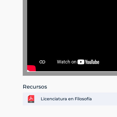
Recursos
Licenciatura en Filosofía