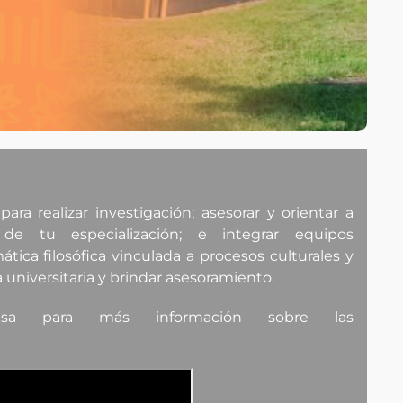
ara realizar investigación; asesorar y orientar a
de tu especialización; e integrar equipos
ática filosófica vinculada a procesos culturales y
 universitaria y brindar asesoramiento.
 para más información sobre las