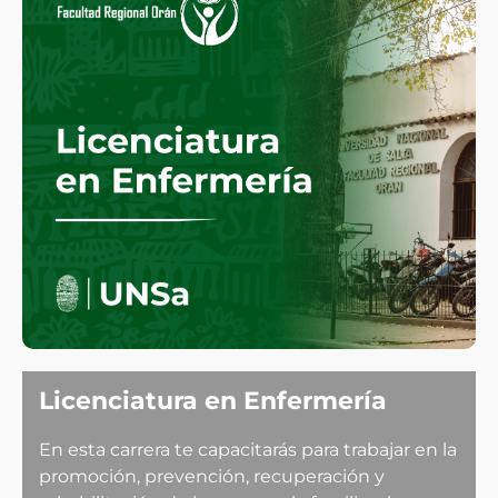
Licenciatura en Enfermería
En esta carrera te capacitarás para trabajar en la
promoción, prevención, recuperación y