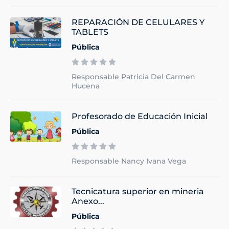
REPARACIÓN DE CELULARES Y
TABLETS
Pública
Responsable Patricia Del Carmen
Hucena
Profesorado de Educación Inicial
Pública
Responsable Nancy Ivana Vega
Tecnicatura superior en mineria
Anexo...
Pública