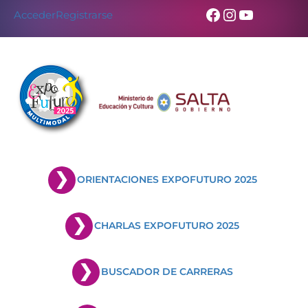
Facebook
Instagram
YouTub
Acceder
Registrarse
ORIENTACIONES EXPOFUTURO 2025
CHARLAS EXPOFUTURO 2025
BUSCADOR DE CARRERAS