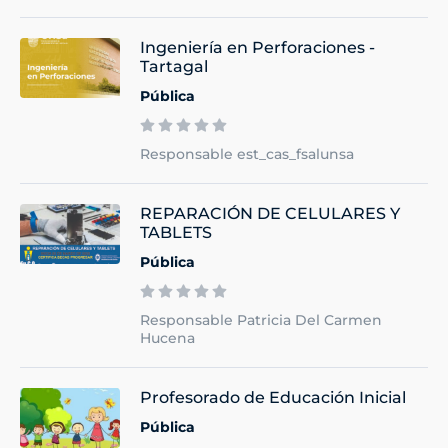
Ingeniería en Perforaciones -
Tartagal
Pública
Responsable est_cas_fsalunsa
REPARACIÓN DE CELULARES Y
TABLETS
Pública
Responsable Patricia Del Carmen
Hucena
Profesorado de Educación Inicial
Pública