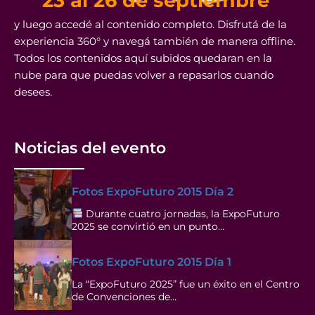
23 al 26 de septiembre
y luego accedé al contenido completo. Disfrutá de la
experiencia 360° y navegá también de manera offline.
Todos los contenidos aquí subidos quedaran en la
nube para que puedas volver a repasarlos cuando
desees.
Noticias del evento
Fotos ExpoFuturo 2015 Día 2
Durante cuatro jornadas, la ExpoFuturo
2025 se convirtió en un punto…
Fotos ExpoFuturo 2015 Día 1
La “ExpoFuturo 2025” fue un éxito en el Centro
de Convenciones de…