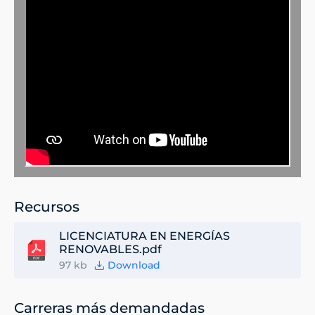
Recursos
LICENCIATURA EN ENERGÍAS
RENOVABLES.pdf
97 kb
Download
Carreras más demandadas