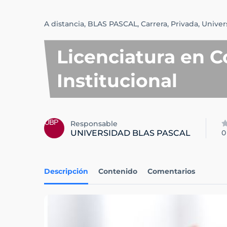
A distancia,
BLAS PASCAL,
Carrera,
Privada,
Univer
Licenciatura en 
Institucional
Responsable
UNIVERSIDAD BLAS PASCAL
0
Descripción
Contenido
Comentarios