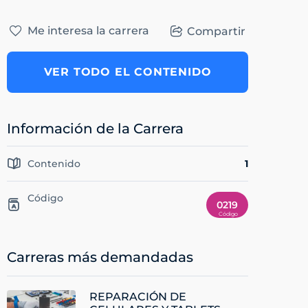
Me interesa la carrera
Compartir
VER TODO EL CONTENIDO
Información de la Carrera
Contenido
1
Código
0219
Carreras más demandadas
REPARACIÓN DE