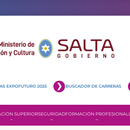
AS EXPOFUTURO 2025
BUSCADOR DE CARRERAS
CIÓN SUPERIOR
SEGURIDAD
FORMACIÓN PROFESIONAL