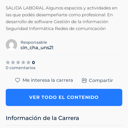
SALIDA LABORAL Algunos espacios y actividades en
las que podés desempeñarte como profesional: En
desarrollo de software Gestión de la información
Seguridad Informática Redes de comunicación
Responsable
cin_cha_uns21
0
0 comentarios
Me interesa la carrera
Compartir
VER TODO EL CONTENIDO
Información de la Carrera