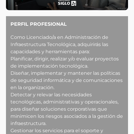
PERFIL PROFESIONAL
Como Licenciado/a en Administración de
Infraestructura Tecnológica, adquirirás las
capacidades y herramientas para:
Planificar, dirigir, realizar y/o evaluar proyectos
de implementación tecnológica.
Diseñar, implementar y mantener las políticas
de seguridad informática y de comunicaciones
en la organización.
Detectar y relevar las necesidades
tecnológicas, administrativas y operacionales,
para diseñar soluciones corporativas que
minimicen los riesgos asociados a la gestión de
infraestructura.
Gestionar los servicios para el soporte y