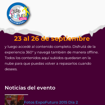
Ya llega
23 al 26 de septiembre
y luego accedé al contenido completo. Disfrutá de la
experiencia 360° y navegá también de manera offline.
Todos los contenidos aquí subidos quedaran en la
nube para que puedas volver a repasarlos cuando
desees.
Noticias del evento
Fotos ExpoFuturo 2015 Día 2