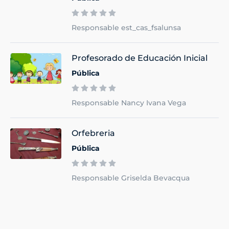
Responsable est_cas_fsalunsa
Profesorado de Educación Inicial
Pública
Responsable Nancy Ivana Vega
Orfebreria
Pública
Responsable Griselda Bevacqua