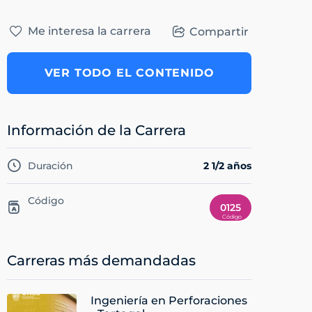
Me interesa la carrera
Compartir
VER TODO EL CONTENIDO
Información de la Carrera
Duración
2 1/2 años
Código
0125
Carreras más demandadas
Ingeniería en Perforaciones