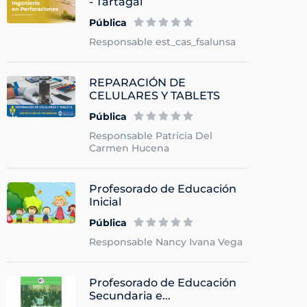
- Tartagal
Pública
Responsable est_cas_fsalunsa
REPARACIÓN DE
CELULARES Y TABLETS
Pública
Responsable Patricia Del
Carmen Hucena
Profesorado de Educación
Inicial
Pública
Responsable Nancy Ivana Vega
Profesorado de Educación
Secundaria e...