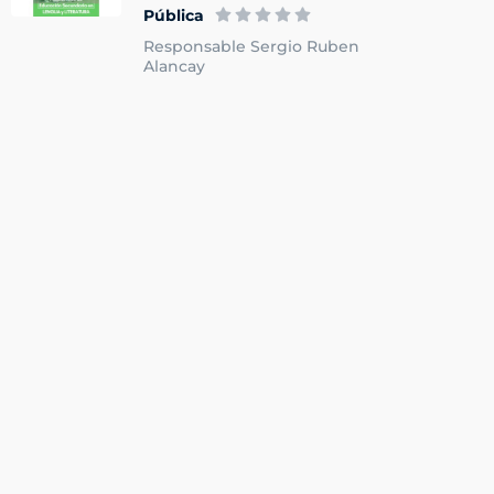
Pública
Responsable Sergio Ruben
Alancay