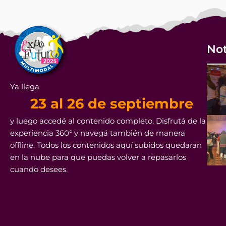
Not
Ya llega
23 al 26 de septiembre
y luego accedé al contenido completo. Disfrutá de la
experiencia 360° y navegá también de manera
offline. Todos los contenidos aquí subidos quedaran
en la nube para que puedas volver a repasarlos
cuando desees.