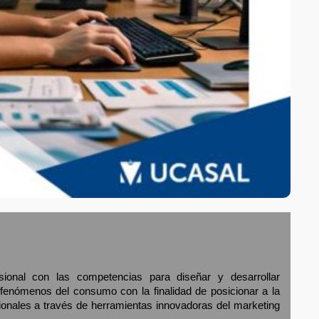
sional con las competencias para diseñar y desarrollar
 fenómenos del consumo con la finalidad de posicionar a la
ionales a través de herramientas innovadoras del marketing