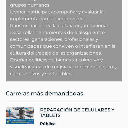
grupos humanos.
Liderar, participar, acompañar y evaluar la
implementación de acciones de
transformación de la cultura organizacional.
Desarrollar herramientas de diálogo entre
sectores, generaciones, profesionales y
comunidades que conviven o interfieren en la
cultura del trabajo de las organizaciones.
Diseñar políticas de bienestar colectivo y
visualizar áreas de mejora y crecimiento éticos,
competitivos y sostenibles.
Carreras más demandadas
REPARACIÓN DE CELULARES Y
TABLETS
Pública