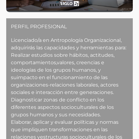
PERFIL PROFESIONAL
Licenciado/a en Antropología Organizacional,
adquirirás las capacidades y herramientas para:
Realizar estudios sobre hábitos, actitudes,
comportamientos,valores, creencias e
ideologías de los grupos humanos, y
suimpacto en el funcionamiento de las
organizaciones-relaciones laborales, actores
sociales e interacción entre generaciones.
Diagnosticar zonas de conflicto en los
diferentes aspectos socioculturales de los
grupos humanos y sus necesidades.
Elaborar, aplicar y evaluar políticas y normas
que impliquen transformaciones en las
relaciones yestructuras socioculturales de los