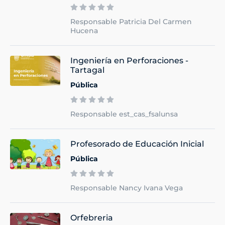
Responsable Patricia Del Carmen
Hucena
Ingeniería en Perforaciones -
Tartagal
Pública
Responsable est_cas_fsalunsa
Profesorado de Educación Inicial
Pública
Responsable Nancy Ivana Vega
Orfebreria