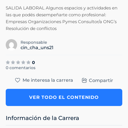
SALIDA LABORAL Algunos espacios y actividades en
las que podés desempeñarte como profesional:
Empresas Organizaciones Pymes Consultor/a ONG’s
Resolución de conflictos
Responsable
cin_cha_uns21
0
0 comentarios
Me interesa la carrera
Compartir
VER TODO EL CONTENIDO
Información de la Carrera