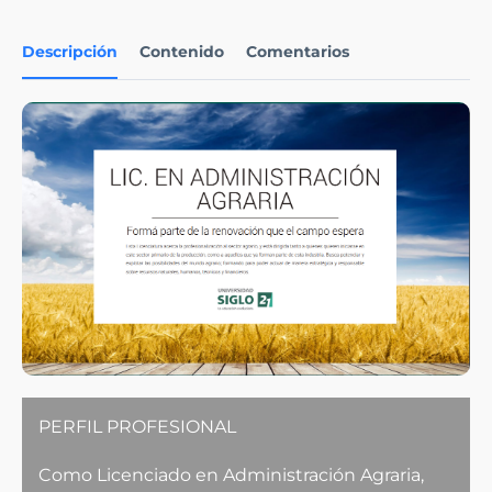
Descripción
Contenido
Comentarios
PERFIL PROFESIONAL
Como Licenciado en Administración Agraria,