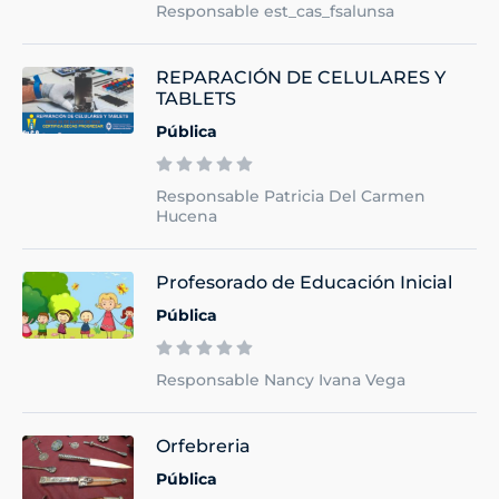
Responsable est_cas_fsalunsa
REPARACIÓN DE CELULARES Y
TABLETS
Pública
Responsable Patricia Del Carmen
Hucena
Profesorado de Educación Inicial
Pública
Responsable Nancy Ivana Vega
Orfebreria
Pública