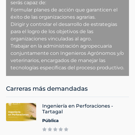
serás capaz de:
Formular planes de acción que garanticen el
éxito de las organizaciones agrarias.
Dirigir y controlar el desarrollo de estrategias
para el logro de los objetivos de las
organizaciones vinculadas al agro.
Trabajar en la administración agropecuaria
conjuntamente con Ingenieros Agrónomos y/o
veterinarios, encargados de manejar las
tecnologías específicas del proceso productivo.
Carreras más demandadas
Ingeniería en Perforaciones -
Tartagal
Pública