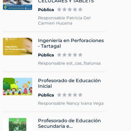
CELULARES Y TABLETS
Pública
Responsable Patricia Del
Carmen Hucena
Ingeniería en Perforaciones
- Tartagal
Pública
Responsable est_cas_fsalunsa
Profesorado de Educación
Inicial
Pública
Responsable Nancy Ivana Vega
Profesorado de Educación
Secundaria e...