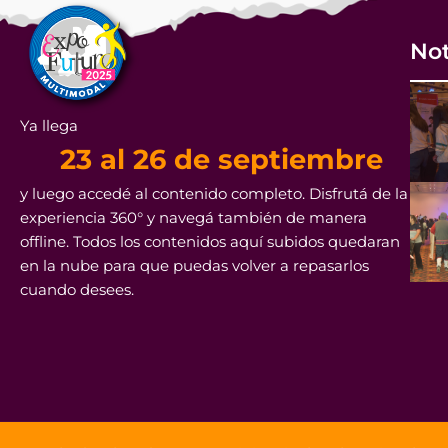
Not
Ya llega
23 al 26 de septiembre
y luego accedé al contenido completo. Disfrutá de la
experiencia 360° y navegá también de manera
offline. Todos los contenidos aquí subidos quedaran
en la nube para que puedas volver a repasarlos
cuando desees.