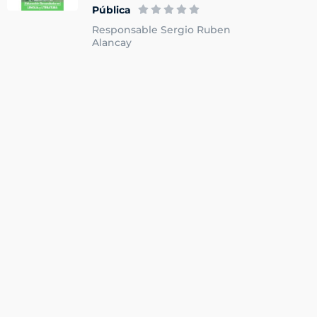
Pública
Responsable Sergio Ruben
Alancay