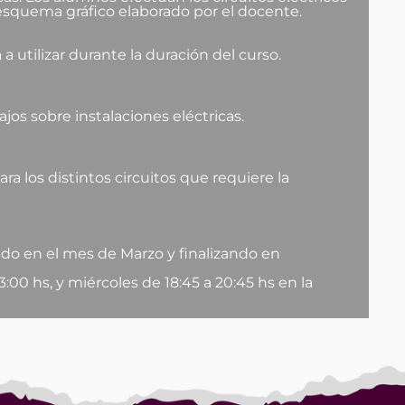
esquema gráfico elaborado por el docente.
 utilizar durante la duración del curso.
bajos sobre instalaciones eléctricas.
a los distintos circuitos que requiere la
ando en el mes de Marzo y finalizando en
3:00 hs, y miércoles de 18:45 a 20:45 hs en la