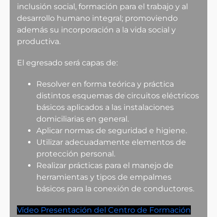
inclusión social, formación para el trabajo y al
desarrollo humano integral; promoviendo
además su incorporación a la vida social y
productiva.
El egresado será capas de:
Resolver en forma teórica y práctica
distintos esquemas de circuitos eléctricos
básicos aplicados a las instalaciones
domiciliarias en general.
Aplicar normas de seguridad e higiene.
Utilizar adecuadamente elementos de
protección personal.
Realizar prácticas para el manejo de
herramientas y tipos de empalmes
básicos para la conexión de conductores.
Vídeo Presentación del Centro de Formación