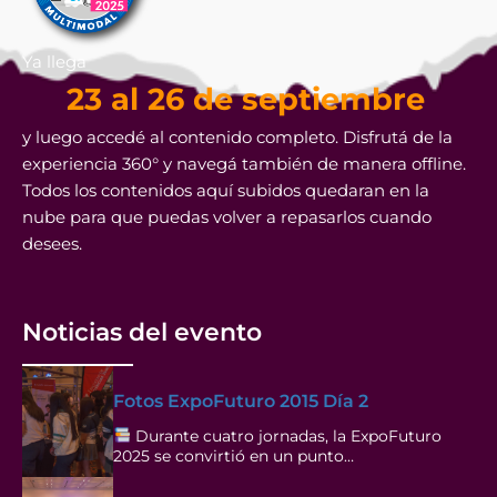
Ya llega
23 al 26 de septiembre
y luego accedé al contenido completo. Disfrutá de la
experiencia 360° y navegá también de manera offline.
Todos los contenidos aquí subidos quedaran en la
nube para que puedas volver a repasarlos cuando
desees.
Noticias del evento
Fotos ExpoFuturo 2015 Día 2
Durante cuatro jornadas, la ExpoFuturo
2025 se convirtió en un punto…