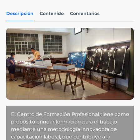
Descripción
Contenido
Comentarios
El Centro de Formación Profesional tiene como
propósito brindar formación para el trabajo
mediante una metodología innovadora de
capacitación laboral, que contribuye a la