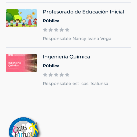
Profesorado de Educación Inicial
Pública
Responsable Nancy Ivana Vega
Ingeniería Química
Pública
Responsable est_cas_fsalunsa