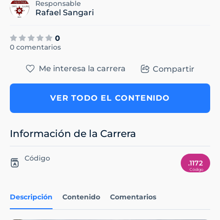
Responsable
Rafael Sangari
0
0 comentarios
Me interesa la carrera
Compartir
VER TODO EL CONTENIDO
Información de la Carrera
Código
.1172
Descripción
Contenido
Comentarios