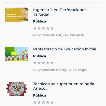
Ingeniería en Perforaciones -
Tartagal
Pública
Responsable est_cas_fsalunsa
Profesorado de Educación Inicial
Pública
Responsable Nancy Ivana Vega
Tecnicatura superior en mineria
Anexo...
Pública