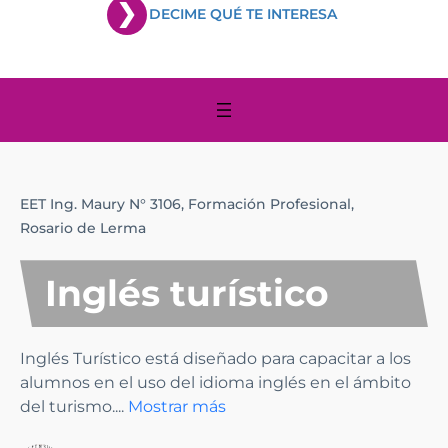
DECIME QUÉ TE INTERESA
EET Ing. Maury N° 3106,
Formación Profesional,
Rosario de Lerma
Inglés turístico
Inglés Turístico está diseñado para capacitar a los
alumnos en el uso del idioma inglés en el ámbito
del turismo.
...
Mostrar más