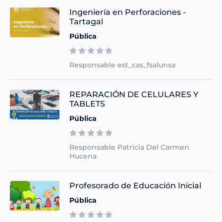
Ingeniería en Perforaciones -
Tartagal
Pública
Responsable est_cas_fsalunsa
REPARACIÓN DE CELULARES Y
TABLETS
Pública
Responsable Patricia Del Carmen
Hucena
Profesorado de Educación Inicial
Pública