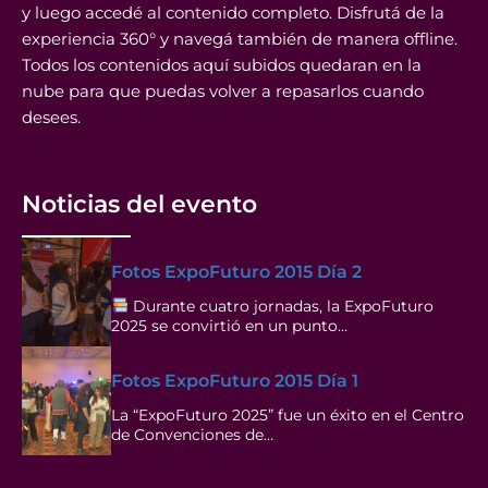
y luego accedé al contenido completo. Disfrutá de la
experiencia 360° y navegá también de manera offline.
Todos los contenidos aquí subidos quedaran en la
nube para que puedas volver a repasarlos cuando
desees.
Noticias del evento
Fotos ExpoFuturo 2015 Día 2
Durante cuatro jornadas, la ExpoFuturo
2025 se convirtió en un punto…
Fotos ExpoFuturo 2015 Día 1
La “ExpoFuturo 2025” fue un éxito en el Centro
de Convenciones de…