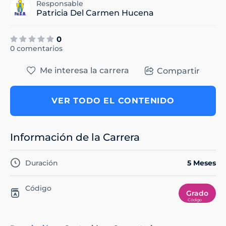
Responsable
Patricia Del Carmen Hucena
0
0 comentarios
Me interesa la carrera
Compartir
VER TODO EL CONTENIDO
Información de la Carrera
Duración
5 Meses
Código
Grado