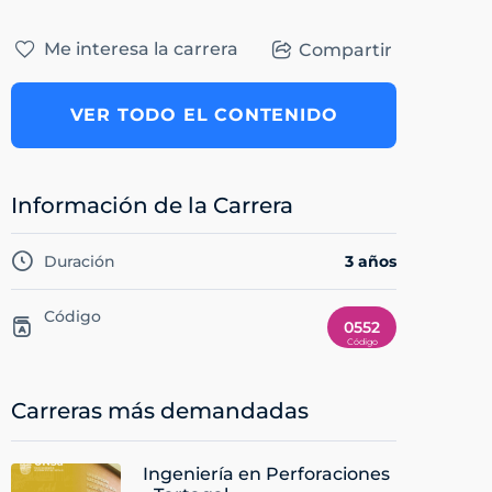
Me interesa la carrera
Compartir
VER TODO EL CONTENIDO
Información de la Carrera
Duración
3 años
Código
0552
Carreras más demandadas
Ingeniería en Perforaciones