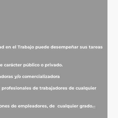
dad en el Trabajo puede desempeñar sus tareas
de carácter público o privado.
adoras y/o comercializadora
 profesionales de trabajadores de cualquier
ones de empleadores, de cualquier grado.
–