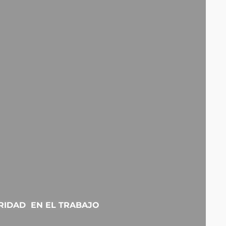
URIDAD EN EL TRABAJO