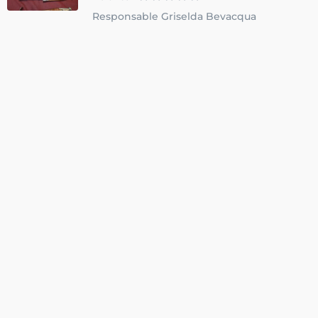
Responsable Griselda Bevacqua