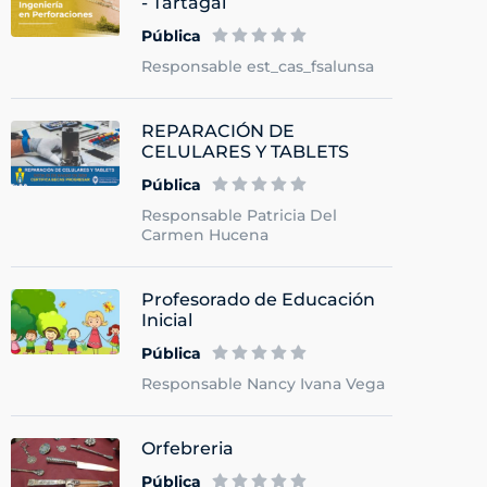
- Tartagal
Pública
Responsable est_cas_fsalunsa
REPARACIÓN DE
CELULARES Y TABLETS
Pública
Responsable Patricia Del
Carmen Hucena
Profesorado de Educación
Inicial
Pública
Responsable Nancy Ivana Vega
Orfebreria
Pública