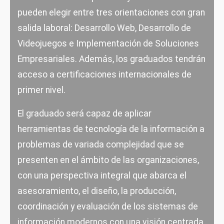
pueden elegir entre tres orientaciones con gran
salida laboral: Desarrollo Web, Desarrollo de
Videojuegos e Implementación de Soluciones
Empresariales. Además, los graduados tendrán
acceso a certificaciones internacionales de
primer nivel.
El graduado será capaz de aplicar
herramientas de tecnología de la información a
problemas de variada complejidad que se
presenten en el ámbito de las organizaciones,
con una perspectiva integral que abarca el
asesoramiento, el diseño, la producción,
coordinación y evaluación de los sistemas de
información modernos con una visión centrada