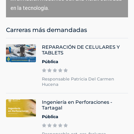
en la tecnología.
Carreras más demandadas
REPARACIÓN DE CELULARES Y
TABLETS
Pública
Responsable Patricia Del Carmen
Hucena
Ingeniería en Perforaciones -
Tartagal
Pública