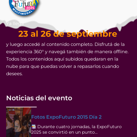
Ya llega
23 al 26 de septiembre
y luego accedé al contenido completo. Disfrutá de la
experiencia 360° y navegá también de manera offline.
Todos los contenidos aquí subidos quedaran en la
nube para que puedas volver a repasarlos cuando
desees.
Noticias del evento
Fotos ExpoFuturo 2015 Día 2
Durante cuatro jornadas, la ExpoFuturo
2025 se convirtió en un punto…