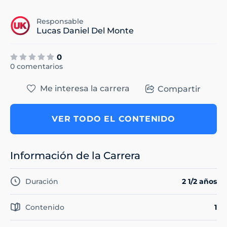
Responsable
Lucas Daniel Del Monte
0
0 comentarios
Me interesa la carrera
Compartir
VER TODO EL CONTENIDO
Información de la Carrera
Duración
2 1/2 años
Contenido
1