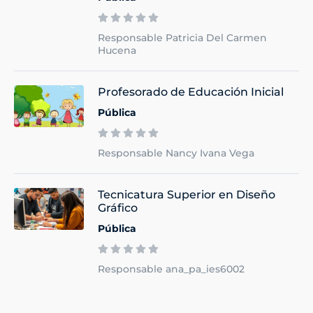
Responsable Patricia Del Carmen
Hucena
Profesorado de Educación Inicial
Pública
Responsable Nancy Ivana Vega
Tecnicatura Superior en Diseño
Gráfico
Pública
Responsable ana_pa_ies6002