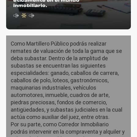
Como Martillero Público podrás realizar
remates de valuación de toda la gama que se
deba subastar. Dentro de la amplitud de
subastas se encuentran las siguientes
especialidades: ganado, caballos de carrera,
caballos de polo, loteos, gastronómicos,
maquinarias industriales, vehículos
automotores, inmueble, cuadros de arte,
piedras preciosas, fondos de comercio,
antigüedades, y subastas judiciales en la cual
actúa como auxiliar del juez, entre otras.
Por su parte, como Corredor Inmobiliario
podrás intervenir en la compraventa y alquiler y