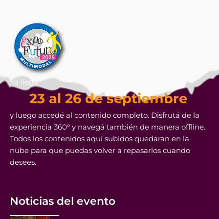
Ya llega
23 al 26 de septiembre
y luego accedé al contenido completo. Disfrutá de la
experiencia 360° y navegá también de manera offline.
Todos los contenidos aquí subidos quedaran en la
nube para que puedas volver a repasarlos cuando
desees.
Noticias del evento