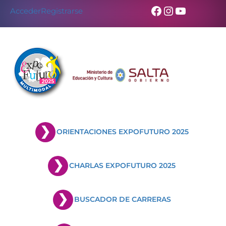
Facebook
Instagram
YouTub
Acceder
Registrarse
ORIENTACIONES EXPOFUTURO 2025
CHARLAS EXPOFUTURO 2025
BUSCADOR DE CARRERAS