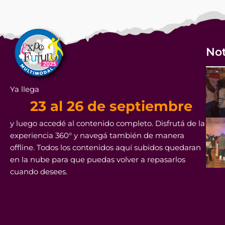
Not
Ya llega
23 al 26 de septiembre
y luego accedé al contenido completo. Disfrutá de la
experiencia 360° y navegá también de manera
offline. Todos los contenidos aquí subidos quedaran
en la nube para que puedas volver a repasarlos
cuando desees.