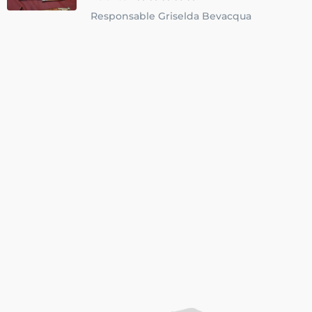
Responsable Griselda Bevacqua