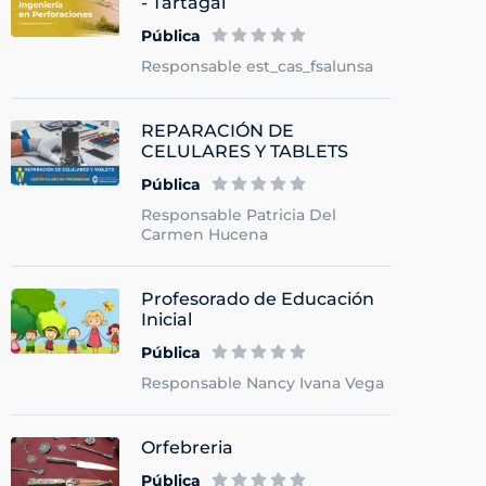
- Tartagal
Pública
Responsable est_cas_fsalunsa
REPARACIÓN DE
CELULARES Y TABLETS
Pública
Responsable Patricia Del
Carmen Hucena
Profesorado de Educación
Inicial
Pública
Responsable Nancy Ivana Vega
Orfebreria
Pública