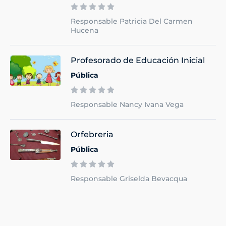
Responsable Patricia Del Carmen
Hucena
Profesorado de Educación Inicial
Pública
Responsable Nancy Ivana Vega
Orfebreria
Pública
Responsable Griselda Bevacqua