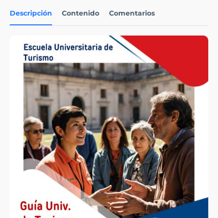
Descripción
Contenido
Comentarios