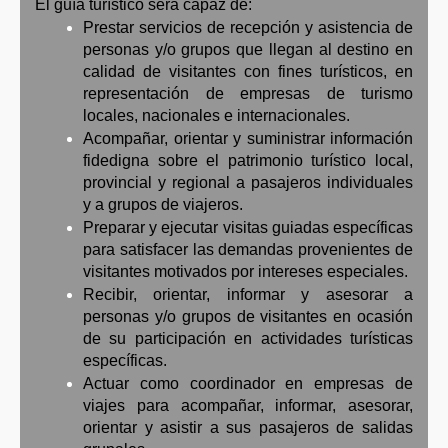
El guía turístico será capaz de:
Prestar servicios de recepción y asistencia de
personas y/o grupos que llegan al destino en
calidad de visitantes con fines turísticos, en
representación de empresas de turismo
locales, nacionales e internacionales.
Acompañar, orientar y suministrar información
fidedigna sobre el patrimonio turístico local,
provincial y regional a pasajeros individuales
y a grupos de viajeros.
Preparar y ejecutar visitas guiadas específicas
para satisfacer las demandas provenientes de
visitantes motivados por intereses especiales.
Recibir, orientar, informar y asesorar a
personas y/o grupos de visitantes en ocasión
de su participación en actividades turísticas
específicas.
Actuar como coordinador en empresas de
viajes para acompañar, informar, asesorar,
orientar y asistir a sus pasajeros de salidas