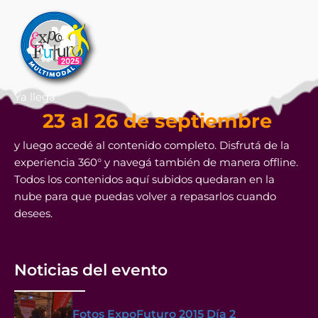
Ya llega
23 al 26 de septiembre
y luego accedé al contenido completo. Disfrutá de la
experiencia 360° y navegá también de manera offline.
Todos los contenidos aquí subidos quedaran en la
nube para que puedas volver a repasarlos cuando
desees.
Noticias del evento
Fotos ExpoFuturo 2015 Día 2