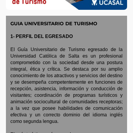
GUIA UNIVERSITARIO DE TURISMO
1- PERFIL DEL EGRESADO
El Guía Universitario de Turismo egresado de la
Universidad Católica de Salta es un profesional
comprometido con la sociedad desde una postura
integral, ética y crítica. Se destaca por su amplio
conocimiento de los atractivos y servicios del destino
y se desempeña competentemente en funciones de
recepción, asistencia, información y conducción de
visitantes; coordinación de programas turísticos y
animación sociocultural de comunidades receptoras;
a la vez que posee habilidades de comunicación
efectiva y un correcto dominio del idioma inglés
como segunda lengua.