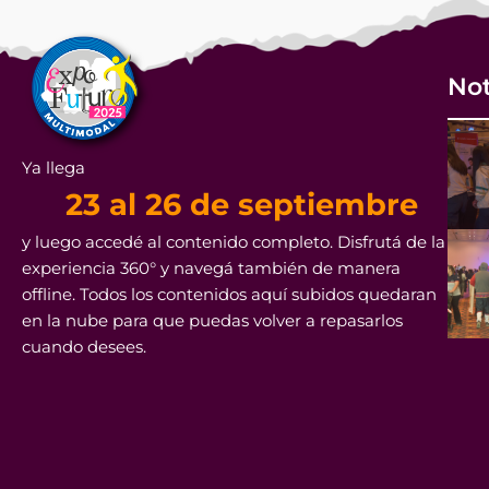
Not
Ya llega
23 al 26 de septiembre
y luego accedé al contenido completo. Disfrutá de la
experiencia 360° y navegá también de manera
offline. Todos los contenidos aquí subidos quedaran
en la nube para que puedas volver a repasarlos
cuando desees.