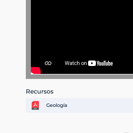
Recursos
Geología