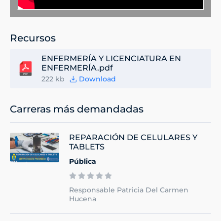
Recursos
ENFERMERÍA Y LICENCIATURA EN
ENFERMERÍA.pdf
222 kb
Download
Carreras más demandadas
REPARACIÓN DE CELULARES Y
TABLETS
Pública
Responsable Patricia Del Carmen
Hucena