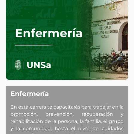
Enfermería
En esta carrera te capacitarás para trabajar en la
promoción, prevención, recuperación y
rehabilitación de la persona, la familia, el grupo
y la comunidad, hasta el nivel de cuidados