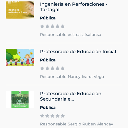
Ingeniería en Perforaciones -
Tartagal
Pública
Responsable est_cas_fsalunsa
Profesorado de Educación Inicial
Pública
Responsable Nancy Ivana Vega
Profesorado de Educación
Secundaria e...
Pública
Responsable Sergio Ruben Alancay