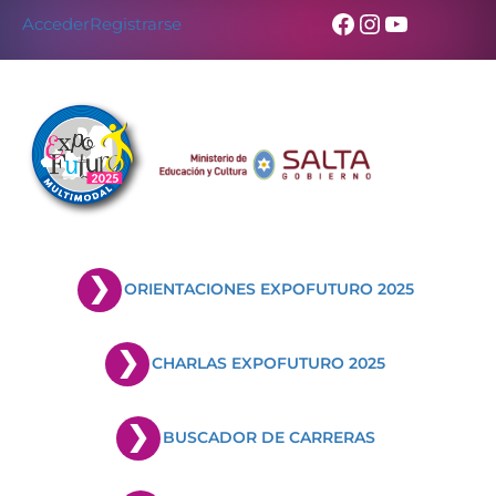
Facebook
Instagram
YouTub
Acceder
Registrarse
ORIENTACIONES EXPOFUTURO 2025
CHARLAS EXPOFUTURO 2025
BUSCADOR DE CARRERAS