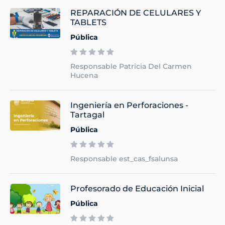
REPARACIÓN DE CELULARES Y
TABLETS
Pública
Responsable Patricia Del Carmen
Hucena
Ingeniería en Perforaciones -
Tartagal
Pública
Responsable est_cas_fsalunsa
Profesorado de Educación Inicial
Pública