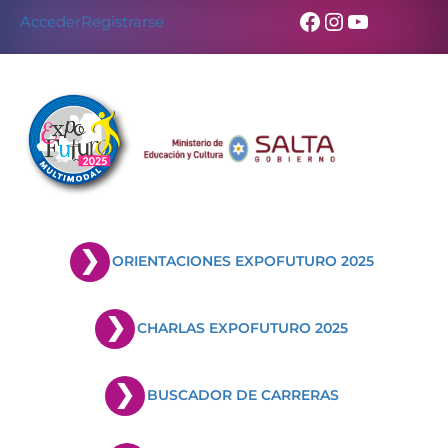
Facebook
Instagram
YouTub
Acceder
Registrarse
ORIENTACIONES EXPOFUTURO 2025
CHARLAS EXPOFUTURO 2025
BUSCADOR DE CARRERAS