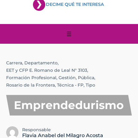
DECIME QUÉ TE INTERESA
Carrera,
Departamento,
EET y CFP E. Romano de Leal N° 3103,
Formación Profesional,
Gestión,
Pública,
Rosario de la Frontera,
Técnica - FP,
Tipo
Emprendedurismo
Responsable
Flavia Anabel del Milagro Acosta