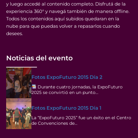
y luego accedé al contenido completo. Disfrutá de la
experiencia 360° y navegá también de manera offline.
Todos los contenidos aquí subidos quedaran en la
nube para que puedas volver a repasarlos cuando
desees.
Noticias del evento
Fotos ExpoFuturo 2015 Día 2
Durante cuatro jornadas, la ExpoFuturo
2025 se convirtió en un punto…
Fotos ExpoFuturo 2015 Día 1
La “ExpoFuturo 2025” fue un éxito en el Centro
de Convenciones de…