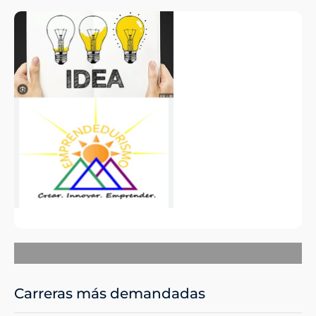
Carreras más demandadas