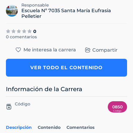
Responsable
Escuela Nº 7035 Santa María Eufrasia
Pelletier
0
0 comentarios
Me interesa la carrera
Compartir
VER TODO EL CONTENIDO
Información de la Carrera
Código
0850
Descripción
Contenido
Comentarios