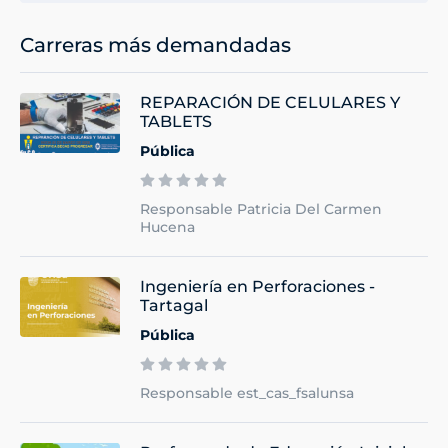
Carreras más demandadas
REPARACIÓN DE CELULARES Y
TABLETS
Pública
Responsable Patricia Del Carmen
Hucena
Ingeniería en Perforaciones -
Tartagal
Pública
Responsable est_cas_fsalunsa