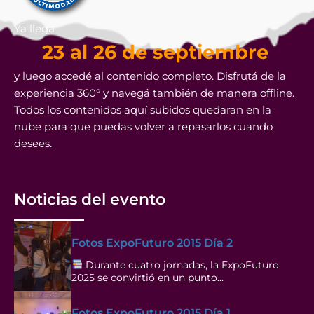
Ya llega
23 al 26 de septiembre
y luego accedé al contenido completo. Disfrutá de la
experiencia 360° y navegá también de manera offline.
Todos los contenidos aquí subidos quedaran en la
nube para que puedas volver a repasarlos cuando
desees.
Noticias del evento
Fotos ExpoFuturo 2015 Día 2
Durante cuatro jornadas, la ExpoFuturo
2025 se convirtió en un punto…
Fotos ExpoFuturo 2015 Día 1