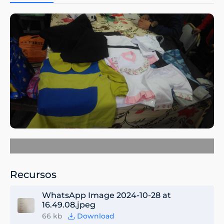
Recursos
WhatsApp Image 2024-10-28 at
16.49.08.jpeg
66 kb
Download