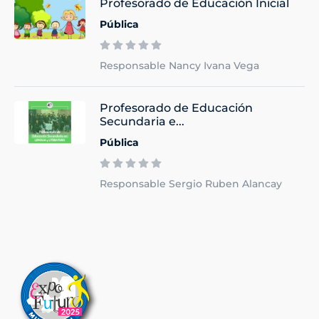
Profesorado de Educación Inicial
Pública
Responsable Nancy Ivana Vega
Profesorado de Educación
Secundaria e...
Pública
Responsable Sergio Ruben Alancay