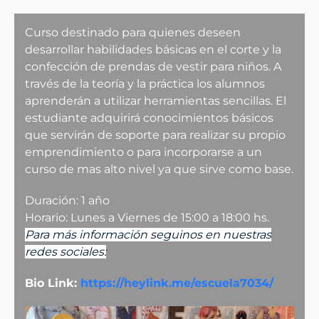
Curso destinado para quienes deseen
desarrollar habilidades básicas en el corte y la
confección de prendas de vestir para niños. A
través de la teoría y la práctica los alumnos
aprenderán a utilizar herramientas sencillas. El
estudiante adquirirá conocimientos básicos
que servirán de soporte para realizar su propio
emprendimiento o para incorporarse a un
curso de mas alto nivel ya que sirve como base.
Duración: 1 año
Horario: Lunes a Viernes de 15:00 a 18:00 hs.
Para más información seguinos en nuestras
redes sociales:
Bio Link:
https://heylink.me/escuela7034/