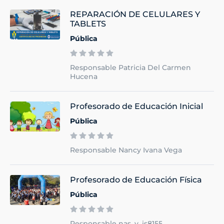
REPARACIÓN DE CELULARES Y
TABLETS
Pública
Responsable Patricia Del Carmen
Hucena
Profesorado de Educación Inicial
Pública
Responsable Nancy Ivana Vega
Profesorado de Educación Física
Pública
Responsable nas_y_is8155