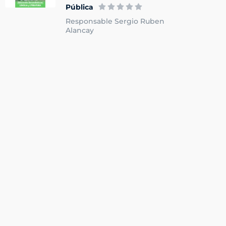
Pública
Responsable Sergio Ruben
Alancay