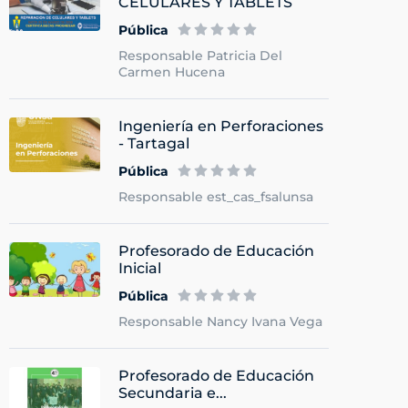
CELULARES Y TABLETS
Pública
Responsable Patricia Del
Carmen Hucena
Ingeniería en Perforaciones
- Tartagal
Pública
Responsable est_cas_fsalunsa
Profesorado de Educación
Inicial
Pública
Responsable Nancy Ivana Vega
Profesorado de Educación
Secundaria e...