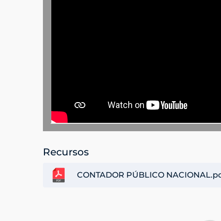
Recursos
CONTADOR PÚBLICO NACIONAL.p