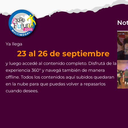
Not
Ya llega
23 al 26 de septiembre
y luego accedé al contenido completo. Disfrutá de la
experiencia 360° y navegá también de manera
offline. Todos los contenidos aquí subidos quedaran
en la nube para que puedas volver a repasarlos
cuando desees.