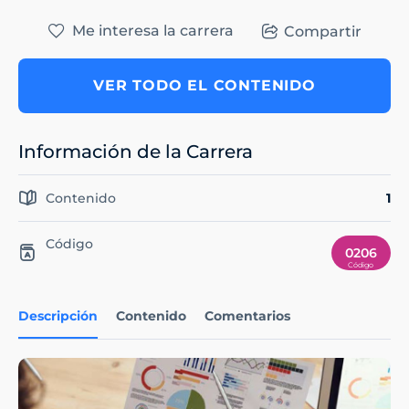
Me interesa la carrera
Compartir
VER TODO EL CONTENIDO
Información de la Carrera
Contenido
1
Código
0206
Descripción
Contenido
Comentarios