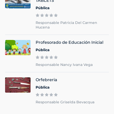
TABLETS
Pública
Responsable Patricia Del Carmen
Hucena
Profesorado de Educación Inicial
Pública
Responsable Nancy Ivana Vega
Orfebreria
Pública
Responsable Griselda Bevacqua