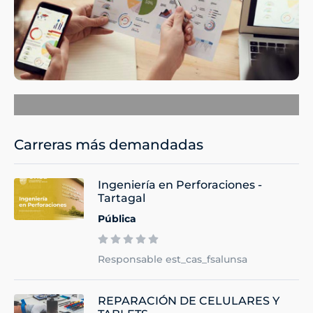
Carreras más demandadas
Ingeniería en Perforaciones -
Tartagal
Pública
Responsable est_cas_fsalunsa
REPARACIÓN DE CELULARES Y