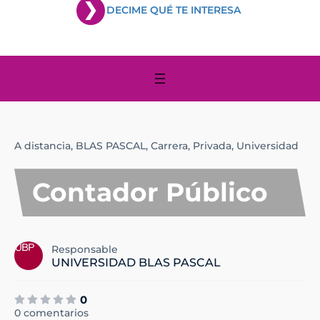
DECIME QUÉ TE INTERESA
A distancia,
BLAS PASCAL,
Carrera,
Privada,
Universidad
Contador Público
Responsable
UNIVERSIDAD BLAS PASCAL
0
0 comentarios