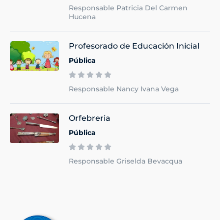
Responsable Patricia Del Carmen
Hucena
Profesorado de Educación Inicial
Pública
Responsable Nancy Ivana Vega
Orfebreria
Pública
Responsable Griselda Bevacqua