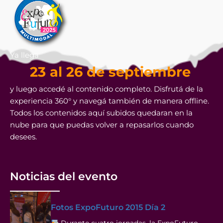
Ya llega
23 al 26 de septiembre
y luego accedé al contenido completo. Disfrutá de la
experiencia 360° y navegá también de manera offline.
Todos los contenidos aquí subidos quedaran en la
nube para que puedas volver a repasarlos cuando
desees.
Noticias del evento
Fotos ExpoFuturo 2015 Día 2