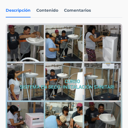
Descripción
Contenido
Comentarios