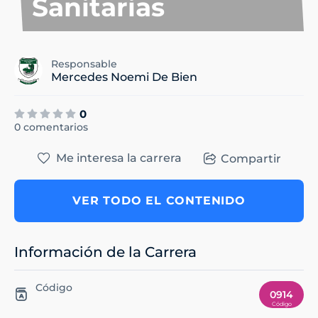
Sanitarias
Responsable
Mercedes Noemi De Bien
0
0 comentarios
Me interesa la carrera
Compartir
VER TODO EL CONTENIDO
Información de la Carrera
Código
0914