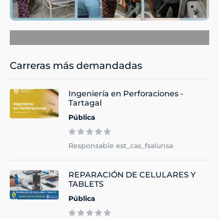
Carreras más demandadas
Ingeniería en Perforaciones -
Tartagal
Pública
Responsable est_cas_fsalunsa
REPARACIÓN DE CELULARES Y
TABLETS
Pública