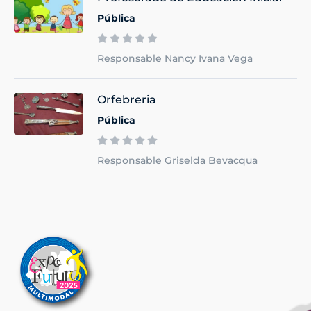
Pública
Responsable Nancy Ivana Vega
Orfebreria
Pública
Responsable Griselda Bevacqua