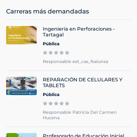
Carreras más demandadas
Ingeniería en Perforaciones -
Tartagal
Pública
Responsable est_cas_fsalunsa
REPARACIÓN DE CELULARES Y
TABLETS
Pública
Responsable Patricia Del Carmen
Hucena
Profesorado de Educación Inicial