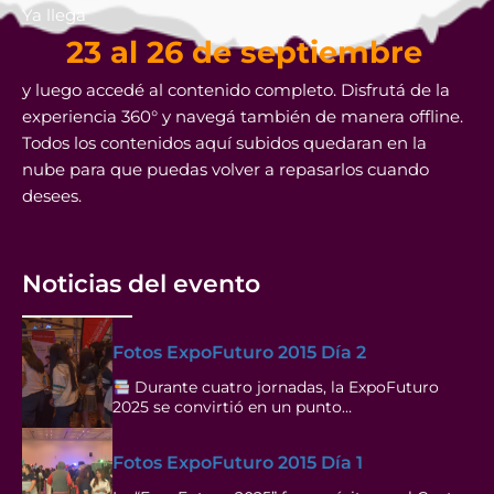
Ya llega
23 al 26 de septiembre
y luego accedé al contenido completo. Disfrutá de la
experiencia 360° y navegá también de manera offline.
Todos los contenidos aquí subidos quedaran en la
nube para que puedas volver a repasarlos cuando
desees.
Noticias del evento
Fotos ExpoFuturo 2015 Día 2
Durante cuatro jornadas, la ExpoFuturo
2025 se convirtió en un punto…
Fotos ExpoFuturo 2015 Día 1