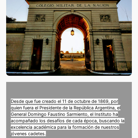
Desde que fue creado el 11 de octubre de 1869, por
quien fuera el Presidente de la República Argentina, el
General Domingo Faustino Sarmiento, el Instituto ha
acompañado los desafíos de cada época, buscando la
excelencia académica para la formación de nuestros
jóvenes cadetes.