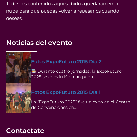
Todos los contenidos aquí subidos quedaran en la
nube para que puedas volver a repasarlos cuando
desees.
Noticias del evento
Fotos ExpoFuturo 2015 Día 2
Durante cuatro jornadas, la ExpoFuturo
2025 se convirtió en un punto…
Fotos ExpoFuturo 2015 Día 1
La “ExpoFuturo 2025” fue un éxito en el Centro
de Convenciones de…
Contactate