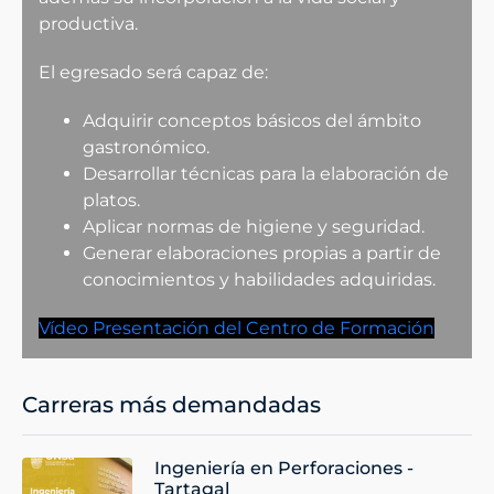
productiva.
El egresado será capaz de:
Adquirir conceptos básicos del ámbito
gastronómico.
Desarrollar técnicas para la elaboración de
platos.
Aplicar normas de higiene y seguridad.
Generar elaboraciones propias a partir de
conocimientos y habilidades adquiridas.
Vídeo Presentación del Centro de Formación
Carreras más demandadas
Ingeniería en Perforaciones -
Tartagal