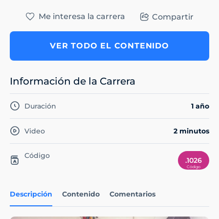
Me interesa la carrera
Compartir
VER TODO EL CONTENIDO
Información de la Carrera
Duración
1 año
Video
2 minutos
Código
.1026
Descripción
Contenido
Comentarios