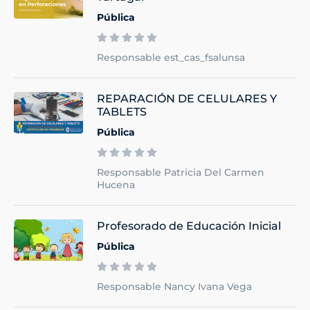
Pública
Responsable est_cas_fsalunsa
REPARACIÓN DE CELULARES Y
TABLETS
Pública
Responsable Patricia Del Carmen
Hucena
Profesorado de Educación Inicial
Pública
Responsable Nancy Ivana Vega