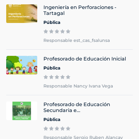
Ingeniería en Perforaciones -
Tartagal
Pública
Responsable est_cas_fsalunsa
Profesorado de Educación Inicial
Pública
Responsable Nancy Ivana Vega
Profesorado de Educación
Secundaria e...
Pública
Responsable Sergio Ruben Alancay