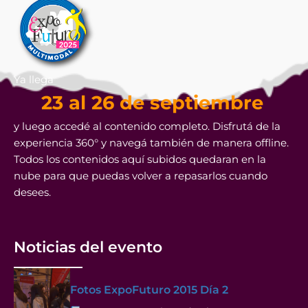
Ya llega
23 al 26 de septiembre
y luego accedé al contenido completo. Disfrutá de la
experiencia 360° y navegá también de manera offline.
Todos los contenidos aquí subidos quedaran en la
nube para que puedas volver a repasarlos cuando
desees.
Noticias del evento
Fotos ExpoFuturo 2015 Día 2