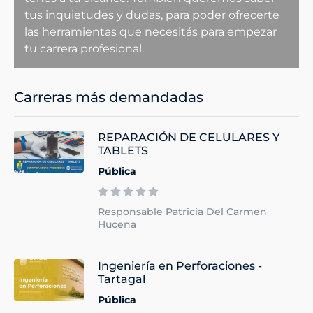
tus inquietudes y dudas, para poder ofrecerte
las herramientas que necesitás para empezar
tu carrera profesional.
Carreras más demandadas
REPARACIÓN DE CELULARES Y
TABLETS
Pública
Responsable Patricia Del Carmen
Hucena
Ingeniería en Perforaciones -
Tartagal
Pública