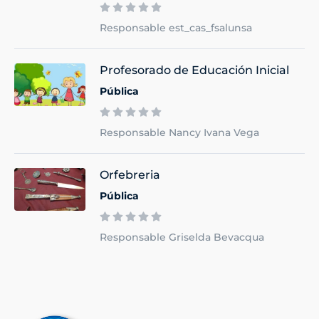
Responsable est_cas_fsalunsa
Profesorado de Educación Inicial
Pública
Responsable Nancy Ivana Vega
Orfebreria
Pública
Responsable Griselda Bevacqua