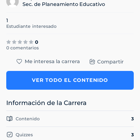
Sec. de Planeamiento Educativo
1
Estudiante
interesado
0
0 comentarios
Me interesa la carrera
Compartir
VER TODO EL CONTENIDO
Información de la Carrera
Contenido
3
Quizzes
3