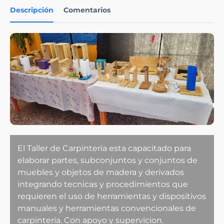
Descripción
Comentarios
El Taller de Carpinteria esta capacitado para
elaborar partes, subconjuntos y conjuntos de
muebles y objetos de madera y derivados
integrando tecnicas y procedimientos que
requieren el uso de herramientas y dispositivos
manuales y herramientas convencionales de
carpinteria. Con apoyo y supervicion.