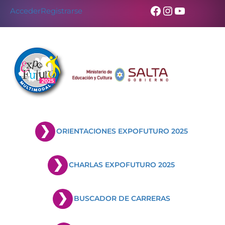
Facebook
Instagram
YouTub
Acceder
Registrarse
ORIENTACIONES EXPOFUTURO 2025
CHARLAS EXPOFUTURO 2025
BUSCADOR DE CARRERAS