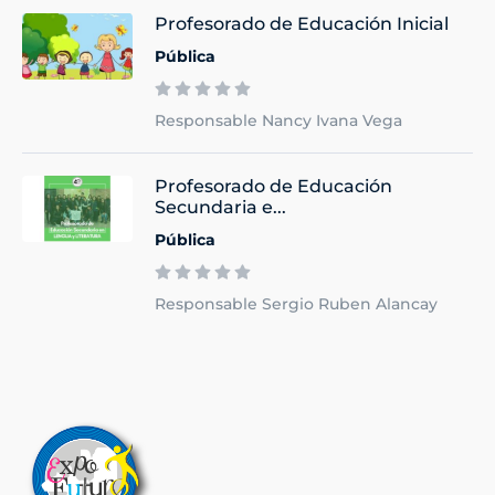
Profesorado de Educación Inicial
Pública
Responsable Nancy Ivana Vega
Profesorado de Educación
Secundaria e...
Pública
Responsable Sergio Ruben Alancay