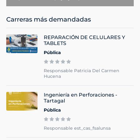
Carreras más demandadas
REPARACIÓN DE CELULARES Y
TABLETS
Pública
Responsable Patricia Del Carmen
Hucena
Ingeniería en Perforaciones -
Tartagal
Pública
Responsable est_cas_fsalunsa