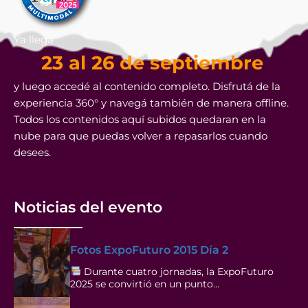
Ya llega
23 al 26 de septiembre
y luego accedé al contenido completo. Disfrutá de la
experiencia 360° y navegá también de manera offline.
Todos los contenidos aquí subidos quedaran en la
nube para que puedas volver a repasarlos cuando
desees.
Noticias del evento
Fotos ExpoFuturo 2015 Día 2
Durante cuatro jornadas, la ExpoFuturo
2025 se convirtió en un punto…