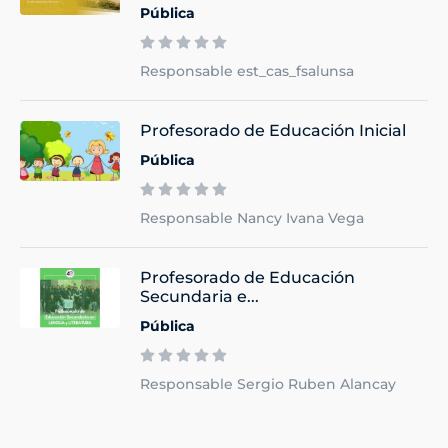
Pública
Responsable est_cas_fsalunsa
Profesorado de Educación Inicial
Pública
Responsable Nancy Ivana Vega
Profesorado de Educación
Secundaria e...
Pública
Responsable Sergio Ruben Alancay