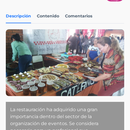
Descripción
Contenido
Comentarios
La restauración ha adquirido una gran
importancia dentro del sector de la
organización de eventos. Se considera