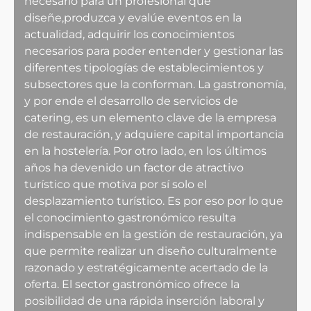
necesario para un profesional que
diseñe,produzca y evalúe eventos en la
actualidad, adquirir los conocimientos
necesarios para poder entender y gestionar las
diferentes tipologías de establecimientos y
subsectores que la conforman. La gastronomía,
y por ende el desarrollo de servicios de
catering, es un elemento clave de la empresa
de restauración, y adquiere capital importancia
en la hostelería. Por otro lado, en los últimos
años ha devenido un factor de atractivo
turístico que motiva por sí solo el
desplazamiento turístico. Es por eso por lo que
el conocimiento gastronómico resulta
indispensable en la gestión de restauración, ya
que permite realizar un diseño culturalmente
razonado y estratégicamente acertado de la
oferta. El sector gastronómico ofrece la
posibilidad de una rápida inserción laboral y