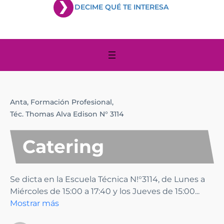
DECIME QUÉ TE INTERESA
Anta,
Formación Profesional,
Téc. Thomas Alva Edison N° 3114
Catering
Se dicta en la Escuela Técnica N!°3114, de Lunes a
Miércoles de 15:00 a 17:40 y los Jueves de 15:00
...
Mostrar más