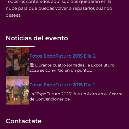
Todos los contenidos aquí subidos quedaran en la
nube para que puedas volver a repasarlos cuando
desees.
Noticias del evento
Fotos ExpoFuturo 2015 Día 2
Durante cuatro jornadas, la ExpoFuturo
2025 se convirtió en un punto…
Fotos ExpoFuturo 2015 Día 1
La “ExpoFuturo 2025” fue un éxito en el Centro
de Convenciones de…
Contactate