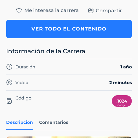
Me interesa la carrera
Compartir
VER TODO EL CONTENIDO
Información de la Carrera
Duración
1 año
Video
2 minutos
Código
.1024
Descripción
Comentarios