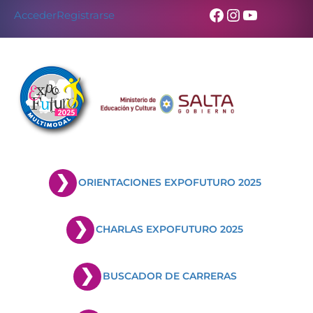
Facebook
Instagram
YouTub
Acceder
Registrarse
ORIENTACIONES EXPOFUTURO 2025
CHARLAS EXPOFUTURO 2025
BUSCADOR DE CARRERAS