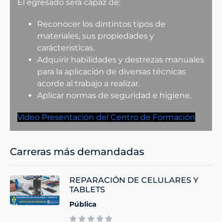
El egresado será capaz de:
Reconocer los dintintos tipos de
materiales, sus propiedades y
carácteristicas.
Adquirir habilidades y destrezas manuales
para la aplicación de diversas técnicas
acorde al trabajo a realizar.
Aplicar normas de seguridad e higiene.
Vídeo Presentación del Centro de Formación
Carreras más demandadas
REPARACIÓN DE CELULARES Y
TABLETS
Pública