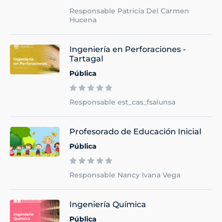
Responsable Patricia Del Carmen
Hucena
Ingeniería en Perforaciones -
Tartagal
Pública
Responsable est_cas_fsalunsa
Profesorado de Educación Inicial
Pública
Responsable Nancy Ivana Vega
Ingeniería Química
Pública