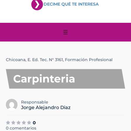
DECIME QUÉ TE INTERESA
Chicoana,
E. Ed. Tec. N° 3161,
Formación Profesional
Carpinteria
Responsable
Jorge Alejandro Diaz
0
0 comentarios