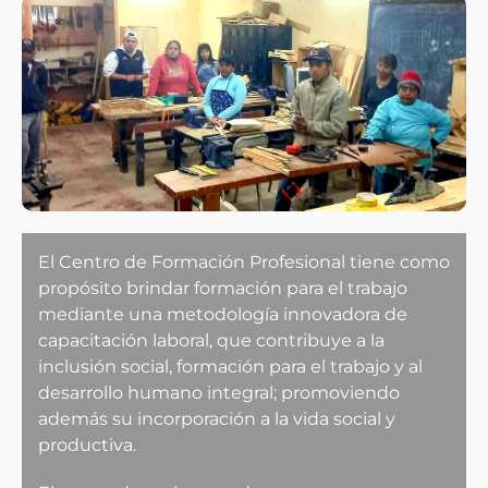
El Centro de Formación Profesional tiene como
propósito brindar formación para el trabajo
mediante una metodología innovadora de
capacitación laboral, que contribuye a la
inclusión social, formación para el trabajo y al
desarrollo humano integral; promoviendo
además su incorporación a la vida social y
productiva.