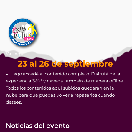
Ya llega
23 al 26 de septiembre
y luego accedé al contenido completo. Disfrutá de la
experiencia 360° y navegá también de manera offline.
Todos los contenidos aquí subidos quedaran en la
nube para que puedas volver a repasarlos cuando
desees.
Noticias del evento