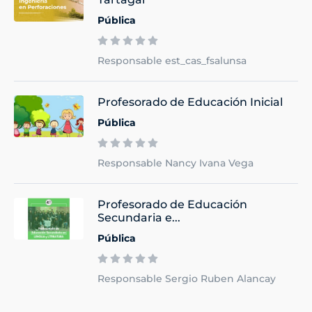
Pública
Responsable est_cas_fsalunsa
Profesorado de Educación Inicial
Pública
Responsable Nancy Ivana Vega
Profesorado de Educación
Secundaria e...
Pública
Responsable Sergio Ruben Alancay