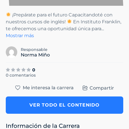
¡Prepárate para el futuro Capacitandoté con
nuestros cursos de inglés!
En Instituto Franklin,
te ofrecemos una oportunidad única para
...
Mostrar más
Responsable
Norma Miño
0
0 comentarios
Me interesa la carrera
Compartir
VER TODO EL CONTENIDO
Información de la Carrera