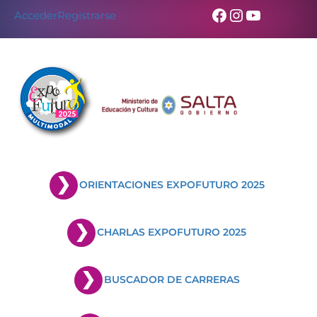
Facebook
Instagram
YouTub
Acceder
Registrarse
ORIENTACIONES EXPOFUTURO 2025
CHARLAS EXPOFUTURO 2025
BUSCADOR DE CARRERAS