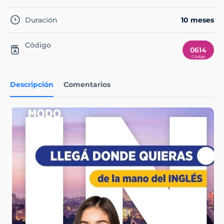
Duración
10 meses
Código
0614
Descripción
Comentarios