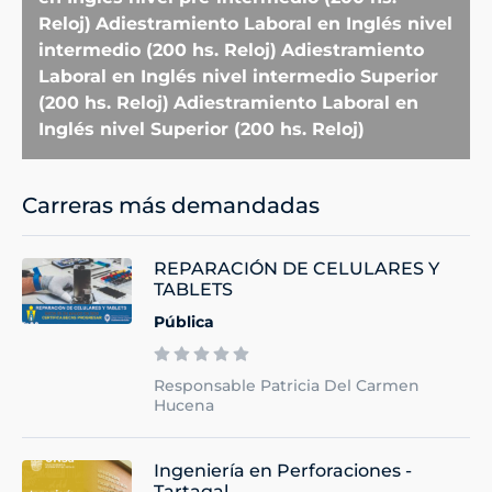
Reloj)
Adiestramiento Laboral en Inglés nivel
intermedio (200 hs. Reloj)
Adiestramiento
Laboral en Inglés nivel intermedio Superior
(200 hs. Reloj)
Adiestramiento Laboral en
Inglés nivel Superior (200 hs. Reloj)
Carreras más demandadas
REPARACIÓN DE CELULARES Y
TABLETS
Pública
Responsable Patricia Del Carmen
Hucena
Ingeniería en Perforaciones -
Tartagal