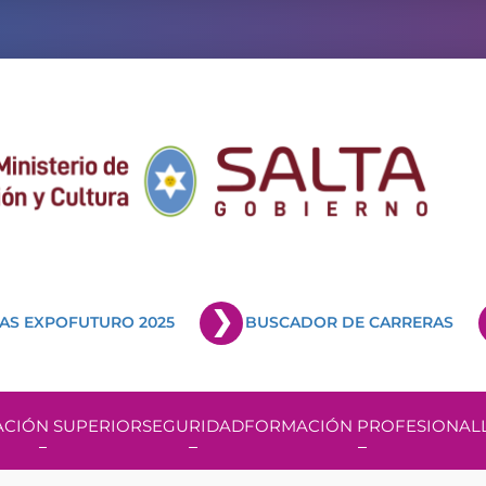
AS EXPOFUTURO 2025
BUSCADOR DE CARRERAS
CIÓN SUPERIOR
SEGURIDAD
FORMACIÓN PROFESIONAL