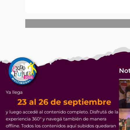
Not
Ya llega
23 al 26 de septiembre
y luego accedé al contenido completo. Disfrutá de la
experiencia 360° y navegá también de manera
offline. Todos los contenidos aquí subidos quedaran