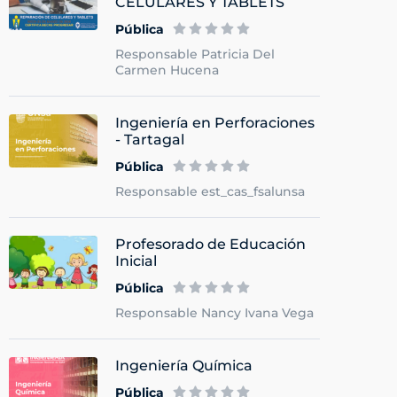
CELULARES Y TABLETS
Pública
Responsable Patricia Del
Carmen Hucena
Ingeniería en Perforaciones
- Tartagal
Pública
Responsable est_cas_fsalunsa
Profesorado de Educación
Inicial
Pública
Responsable Nancy Ivana Vega
Ingeniería Química
Pública