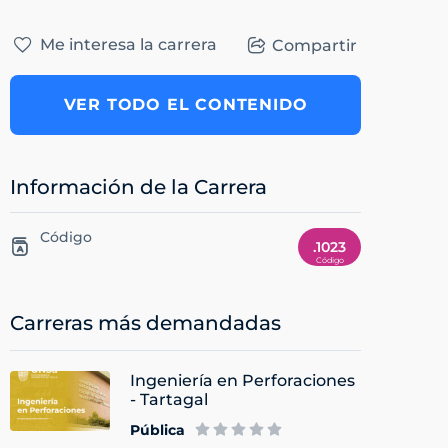
Me interesa la carrera
Compartir
VER TODO EL CONTENIDO
Información de la Carrera
Código
.1023
Carreras más demandadas
Ingeniería en Perforaciones
- Tartagal
Pública