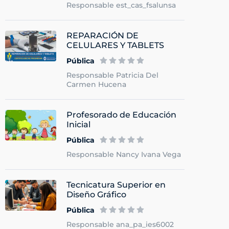
Responsable est_cas_fsalunsa
REPARACIÓN DE
CELULARES Y TABLETS
Pública
Responsable Patricia Del
Carmen Hucena
Profesorado de Educación
Inicial
Pública
Responsable Nancy Ivana Vega
Tecnicatura Superior en
Diseño Gráfico
Pública
Responsable ana_pa_ies6002