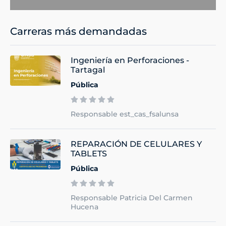
Carreras más demandadas
Ingeniería en Perforaciones -
Tartagal
Pública
Responsable est_cas_fsalunsa
REPARACIÓN DE CELULARES Y
TABLETS
Pública
Responsable Patricia Del Carmen
Hucena