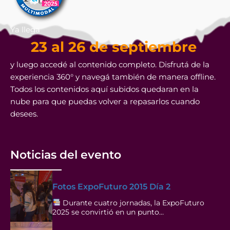
Ya llega
23 al 26 de septiembre
y luego accedé al contenido completo. Disfrutá de la
experiencia 360° y navegá también de manera offline.
Todos los contenidos aquí subidos quedaran en la
nube para que puedas volver a repasarlos cuando
desees.
Noticias del evento
Fotos ExpoFuturo 2015 Día 2
Durante cuatro jornadas, la ExpoFuturo
2025 se convirtió en un punto…