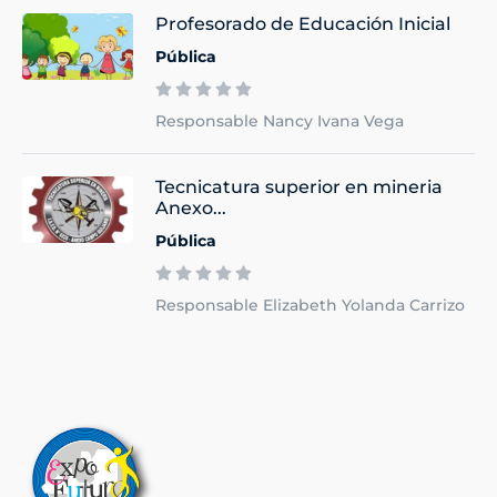
Profesorado de Educación Inicial
Pública
Responsable Nancy Ivana Vega
Tecnicatura superior en mineria
Anexo...
Pública
Responsable Elizabeth Yolanda Carrizo