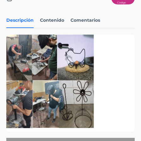
Descripción
Contenido
Comentarios