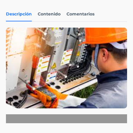
Descripción
Contenido
Comentarios