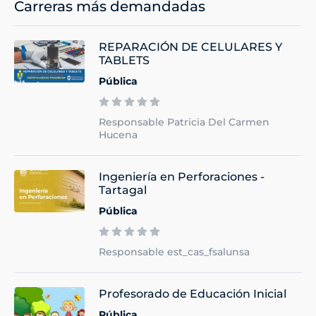
Carreras más demandadas
REPARACIÓN DE CELULARES Y
TABLETS
Pública
Responsable Patricia Del Carmen
Hucena
Ingeniería en Perforaciones -
Tartagal
Pública
Responsable est_cas_fsalunsa
Profesorado de Educación Inicial
Pública