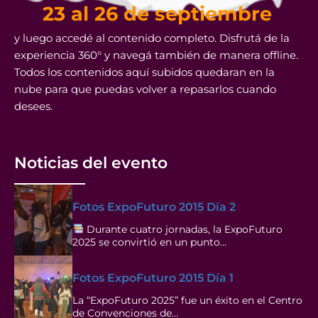
23 al 26 de septiembre
y luego accedé al contenido completo. Disfrutá de la
experiencia 360° y navegá también de manera offline.
Todos los contenidos aquí subidos quedaran en la
nube para que puedas volver a repasarlos cuando
desees.
Noticias del evento
Fotos ExpoFuturo 2015 Día 2
Durante cuatro jornadas, la ExpoFuturo
2025 se convirtió en un punto…
Fotos ExpoFuturo 2015 Día 1
La “ExpoFuturo 2025” fue un éxito en el Centro
de Convenciones de…