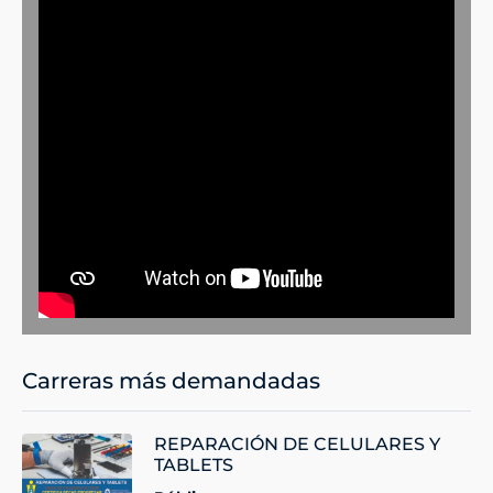
Carreras más demandadas
REPARACIÓN DE CELULARES Y
TABLETS