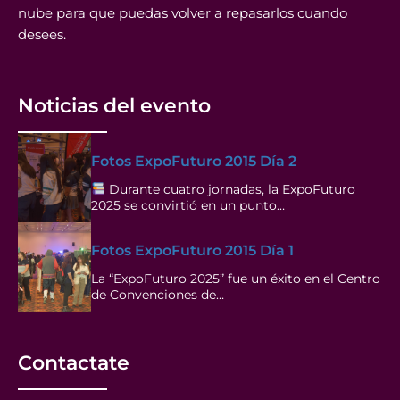
nube para que puedas volver a repasarlos cuando
desees.
Noticias del evento
Fotos ExpoFuturo 2015 Día 2
Durante cuatro jornadas, la ExpoFuturo
2025 se convirtió en un punto…
Fotos ExpoFuturo 2015 Día 1
La “ExpoFuturo 2025” fue un éxito en el Centro
de Convenciones de…
Contactate