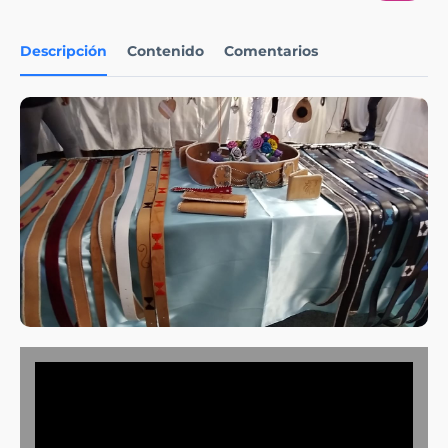
Descripción
Contenido
Comentarios