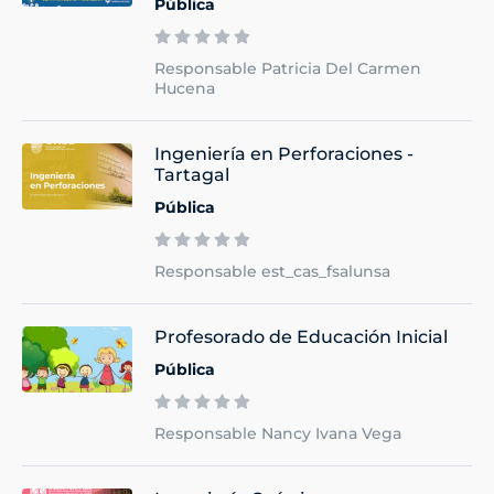
Pública
Responsable Patricia Del Carmen
Hucena
Ingeniería en Perforaciones -
Tartagal
Pública
Responsable est_cas_fsalunsa
Profesorado de Educación Inicial
Pública
Responsable Nancy Ivana Vega