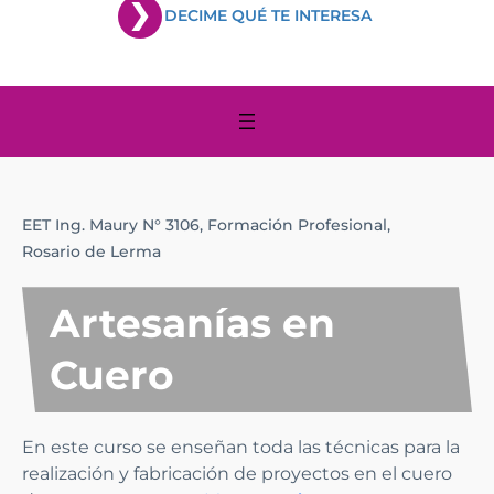
DECIME QUÉ TE INTERESA
EET Ing. Maury N° 3106,
Formación Profesional,
Rosario de Lerma
Artesanías en
Cuero
En este curso se enseñan toda las técnicas para la
realización y fabricación de proyectos en el cuero