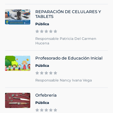
REPARACIÓN DE CELULARES Y
TABLETS
Pública
Responsable Patricia Del Carmen
Hucena
Profesorado de Educación Inicial
Pública
Responsable Nancy Ivana Vega
Orfebreria
Pública