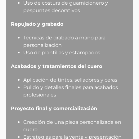
Uso de costura de guarnicionero y
pespuntes decorativos
Repujado y grabado
Técnicas de grabado a mano para
personalización
Uso de plantillas y estampados
Acabados y tratamientos del cuero
Aplicación de tintes, selladores y ceras
Pulido y detalles finales para acabados
profesionales
Proyecto final y comercialización
Creación de una pieza personalizada en
cuero
Estrategias para la venta y presentación