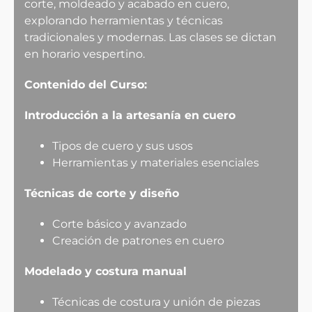
corte, moldeado y acabado en cuero,
explorando herramientas y técnicas
tradicionales y modernas. Las clases se dictan
en horario vespertino.
Contenido del Curso:
Introducción a la artesanía en cuero
Tipos de cuero y sus usos
Herramientas y materiales esenciales
Técnicas de corte y diseño
Corte básico y avanzado
Creación de patrones en cuero
Modelado y costura manual
Técnicas de costura y unión de piezas