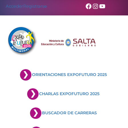
Facebook
Instagram
YouTub
Acceder
Registrarse
ORIENTACIONES EXPOFUTURO 2025
CHARLAS EXPOFUTURO 2025
BUSCADOR DE CARRERAS