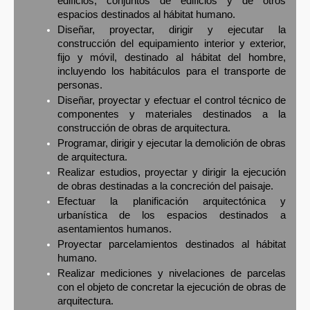
edificios, conjuntos de edificios y de otros
espacios destinados al hábitat humano.
Diseñar, proyectar, dirigir y ejecutar la
construcción del equipamiento interior y exterior,
fijo y móvil, destinado al hábitat del hombre,
incluyendo los habitáculos para el transporte de
personas.
Diseñar, proyectar y efectuar el control técnico de
componentes y materiales destinados a la
construcción de obras de arquitectura.
Programar, dirigir y ejecutar la demolición de obras
de arquitectura.
Realizar estudios, proyectar y dirigir la ejecución
de obras destinadas a la concreción del paisaje.
Efectuar la planificación arquitectónica y
urbanística de los espacios destinados a
asentamientos humanos.
Proyectar parcelamientos destinados al hábitat
humano.
Realizar mediciones y nivelaciones de parcelas
con el objeto de concretar la ejecución de obras de
arquitectura.