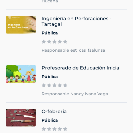
Hucena
Ingeniería en Perforaciones -
Tartagal
Pública
Responsable est_cas_fsalunsa
Profesorado de Educación Inicial
Pública
Responsable Nancy Ivana Vega
Orfebreria
Pública