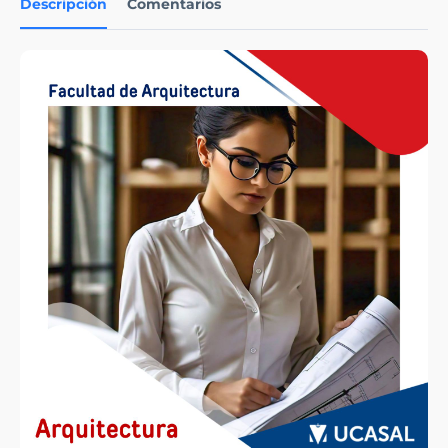
Descripción
Comentarios