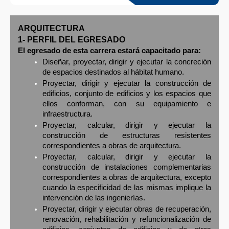
ARQUITECTURA
1- PERFIL DEL EGRESADO
El egresado de esta carrera estará capacitado para:
Diseñar, proyectar, dirigir y ejecutar la concreción
de espacios destinados al hábitat humano.
Proyectar, dirigir y ejecutar la construcción de
edificios, conjunto de edificios y los espacios que
ellos conforman, con su equipamiento e
infraestructura.
Proyectar, calcular, dirigir y ejecutar la
construcción de estructuras resistentes
correspondientes a obras de arquitectura.
Proyectar, calcular, dirigir y ejecutar la
construcción de instalaciones complementarias
correspondientes a obras de arquitectura, excepto
cuando la especificidad de las mismas implique la
intervención de las ingenierías.
Proyectar, dirigir y ejecutar obras de recuperación,
renovación, rehabilitación y refuncionalización de