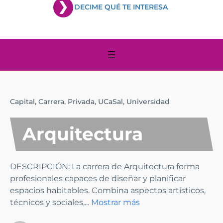
DECIME QUÉ TE INTERESA
Capital,
Carrera,
Privada,
UCaSal,
Universidad
Arquitectura
DESCRIPCIÓN: La carrera de Arquitectura forma
profesionales capaces de diseñar y planificar
espacios habitables. Combina aspectos artísticos,
técnicos y sociales,
...
Mostrar más