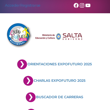
Facebook
Instagram
YouTub
Acceder
Registrarse
ORIENTACIONES EXPOFUTURO 2025
CHARLAS EXPOFUTURO 2025
BUSCADOR DE CARRERAS