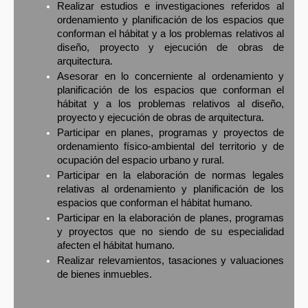
Realizar estudios e investigaciones referidos al
ordenamiento y planificación de los espacios que
conforman el hábitat y a los problemas relativos al
diseño, proyecto y ejecución de obras de
arquitectura.
Asesorar en lo concerniente al ordenamiento y
planificación de los espacios que conforman el
hábitat y a los problemas relativos al diseño,
proyecto y ejecución de obras de arquitectura.
Participar en planes, programas y proyectos de
ordenamiento físico-ambiental del territorio y de
ocupación del espacio urbano y rural.
Participar en la elaboración de normas legales
relativas al ordenamiento y planificación de los
espacios que conforman el hábitat humano.
Participar en la elaboración de planes, programas
y proyectos que no siendo de su especialidad
afecten el hábitat humano.
Realizar relevamientos, tasaciones y valuaciones
de bienes inmuebles.